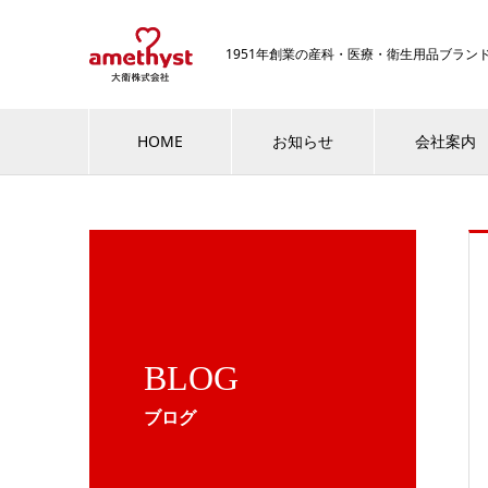
1951年創業の産科・医療・衛生用品ブラ
HOME
お知らせ
会社案内
BLOG
ブログ