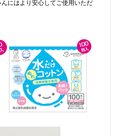
ゃんにはより安心してご使用いただ