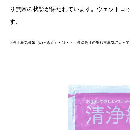
り無菌の状態が保たれています。ウェットコ
す。
※高圧蒸気滅菌（めっきん）とは・・・高温高圧の飽和水蒸気によって