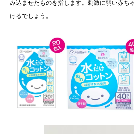
み込ませたものを指します。刺激に弱い赤ち
けるでしょう。