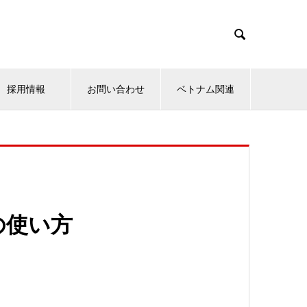

採用情報
お問い合わせ
ベトナム関連
の使い方