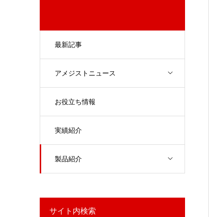
最新記事
アメジストニュース
お役立ち情報
実績紹介
製品紹介
サイト内検索