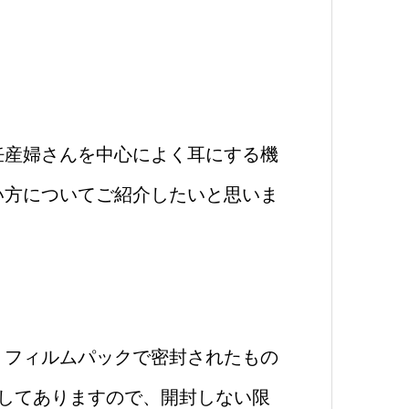
妊産婦さんを中心によく耳にする機
い方についてご紹介したいと思いま
、フィルムパックで密封されたもの
してありますので、開封しない限