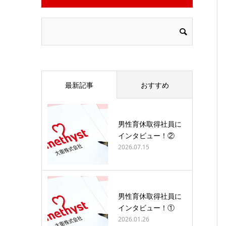
最新記事
おすすめ
男性育休取得社員に
インタビュー！②
2026.07.15
男性育休取得社員に
インタビュー！①
2026.01.26