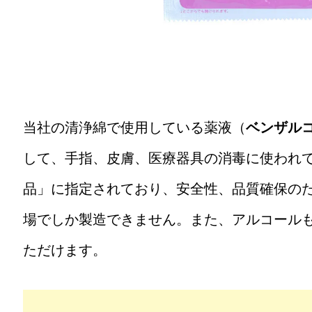
当社の清浄綿で使用している薬液（
ベンザル
して、手指、皮膚、医療器具の消毒に使われ
品」に指定されており、安全性、品質確保の
場でしか製造できません。また、アルコール
ただけます。