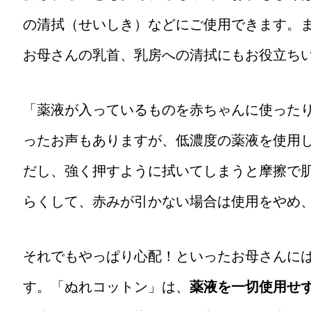
の清拭（せいしき）などにご使用できます。
お母さんの乳首、乳房への清拭にもお役立ち
「薬液が入っているものを赤ちゃんに使った
ったお声もありますが、低濃度の薬液を使用
だし、強く押すように拭いてしまうと摩擦で
らくして、赤みが引かない場合は使用をやめ
それでもやっぱり心配！といったお母さんに
す。「ぬれコットン」は、
薬液を一切使用せ