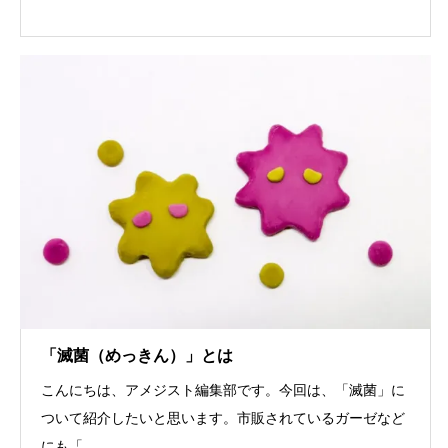
「滅菌（めっきん）」とは
こんにちは、アメジスト編集部です。今回は、「滅菌」に
ついて紹介したいと思います。市販されているガーゼなど
にも「...