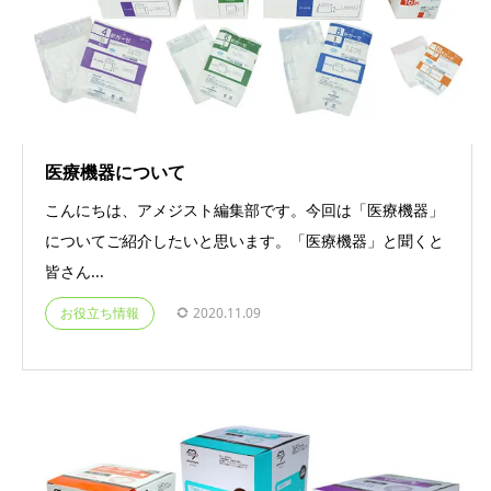
医療機器について
こんにちは、アメジスト編集部です。今回は「医療機器」
についてご紹介したいと思います。「医療機器」と聞くと
皆さん...
お役立ち情報
2020.11.09