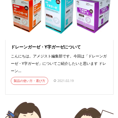
ドレーンガーゼ・Y字ガーゼについて
こんにちは。アメジスト編集部です。今回は「ドレーンガ
ーゼ・Y字ガーゼ」についてご紹介したいと思います ドレ
ーン...
製品の使い方・選び方
2021.02.19