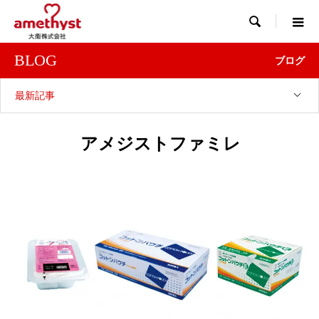

BLOG
ブログ
最新記事
アメジストファミレ