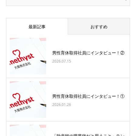
最新記事
おすすめ
男性育休取得社員にインタビュー！②
2026.07.15
男性育休取得社員にインタビュー！①
2026.01.26
「助産師の職業病だと思うこと」ラン