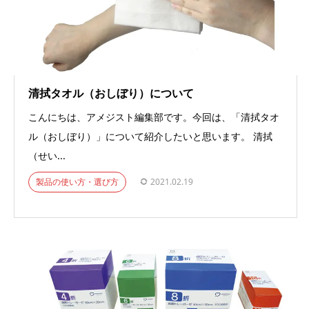
清拭タオル（おしぼり）について
こんにちは、アメジスト編集部です。今回は、「清拭タオ
ル（おしぼり）」について紹介したいと思います。 清拭
（せい...
製品の使い方・選び方
2021.02.19