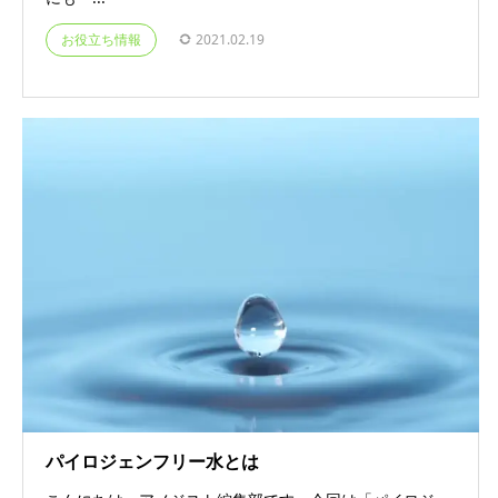
お役立ち情報
2021.02.19
パイロジェンフリー水とは