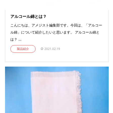
アルコール綿とは？
こんにちは、アメジスト編集部です。今回は、「アルコー
ル綿」について紹介したいと思います。 アルコール綿と
は？ ...
製品紹介
2021.02.19