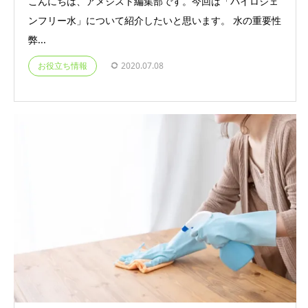
こんにちは、アメジスト編集部です。今回は「パイロジェ
ンフリー水」について紹介したいと思います。 水の重要性
弊...
お役立ち情報
2020.07.08