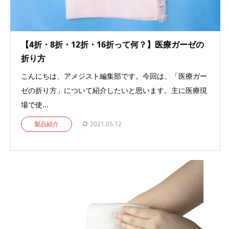
【4折・8折・12折・16折って何？】医療ガーゼの
折り方
こんにちは、アメジスト編集部です。今回は、「医療ガー
ゼの折り方」について紹介したいと思います。主に医療現
場で使...
製品紹介
2021.05.12