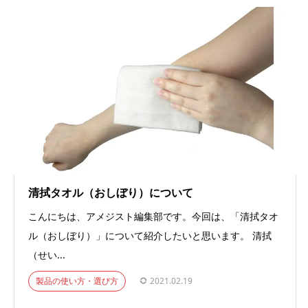
清拭タオル（おしぼり）について
こんにちは、アメジスト編集部です。今回は、「清拭タオ
ル（おしぼり）」について紹介したいと思います。 清拭
（せい...
製品の使い方・選び方
2021.02.19