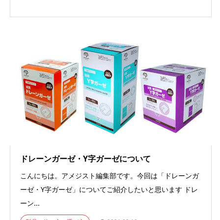
ドレーンガーゼ・Y字ガーゼについて
こんにちは。アメジスト編集部です。今回は「ドレーンガ
ーゼ・Y字ガーゼ」についてご紹介したいと思います ドレ
ーン...