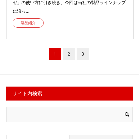
ゼ」の使い方に引き続き、今回は当社の製品ラインナップ
に沿っ...
製品紹介
1
2
3
サイト内検索