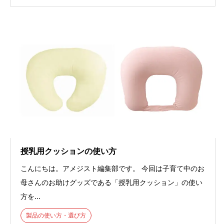
授乳用クッションの使い方
こんにちは。アメジスト編集部です。 今回は子育て中のお
母さんのお助けグッズである「授乳用クッション」の使い
方を...
製品の使い方・選び方