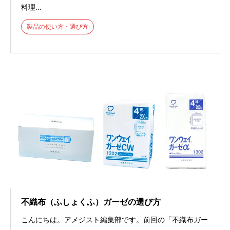
料理...
製品の使い方・選び方
不織布（ふしょくふ）ガーゼの選び方
こんにちは。アメジスト編集部です。前回の「不織布ガー