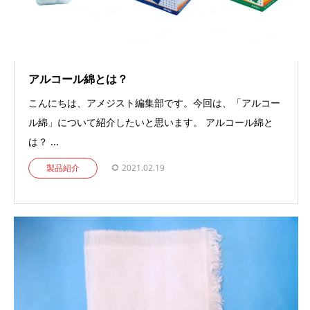
アルコール綿とは？
こんにちは、アメジスト編集部です。今回は、「アルコー
ル綿」について紹介したいと思います。 アルコール綿と
は？ ...
製品紹介
2021.02.19