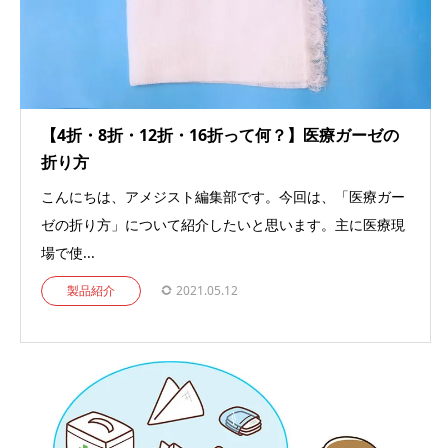
【4折・8折・12折・16折って何？】医療ガーゼの
折り方
こんにちは、アメジスト編集部です。今回は、「医療ガー
ゼの折り方」について紹介したいと思います。主に医療現
場で使...
製品紹介
2021.05.12