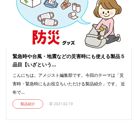
緊急時や台風・地震などの災害時にも使える製品５
品目【いざという...
こんにちは。アメジスト編集部です。今回のテーマは「災
害時・緊急時にもお役立ちいただける製品紹介」です。 近
年で...
製品紹介
2021.02.19