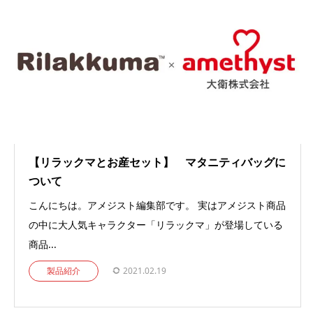
【リラックマとお産セット】 マタニティバッグに
ついて
こんにちは。アメジスト編集部です。 実はアメジスト商品
の中に大人気キャラクター「リラックマ」が登場している
商品...
製品紹介
2021.02.19