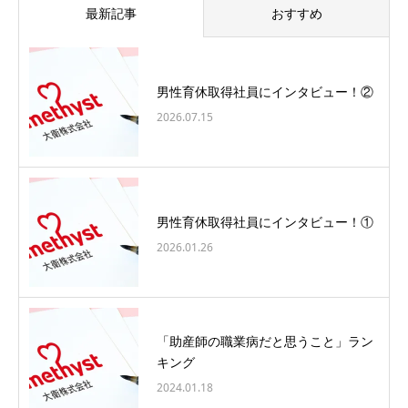
最新記事
おすすめ
男性育休取得社員にインタビュー！②
2026.07.15
男性育休取得社員にインタビュー！①
2026.01.26
「助産師の職業病だと思うこと」ラン
キング
2024.01.18