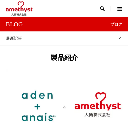

BLOG
ブログ
最新記事
製品紹介