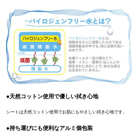
●天然コットン使用で優しい拭き心地
シートは天然コットン使用でお肌にもやさしい拭き心地です。
●持ち運びにも便利なアルミ個包装