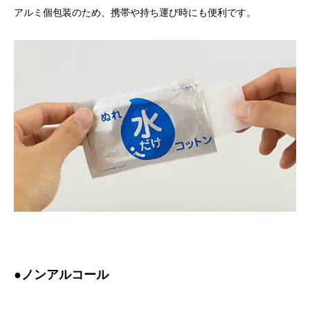
アルミ個包装のため、携帯や持ち運び時にも便利です。
●ノンアルコール