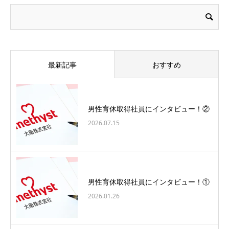
最新記事
おすすめ
男性育休取得社員にインタビュー！②
2026.07.15
男性育休取得社員にインタビュー！①
2026.01.26