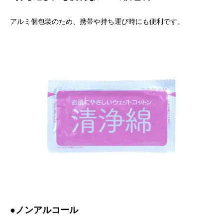
アルミ個包装のため、携帯や持ち運び時にも便利です。
●ノンアルコール