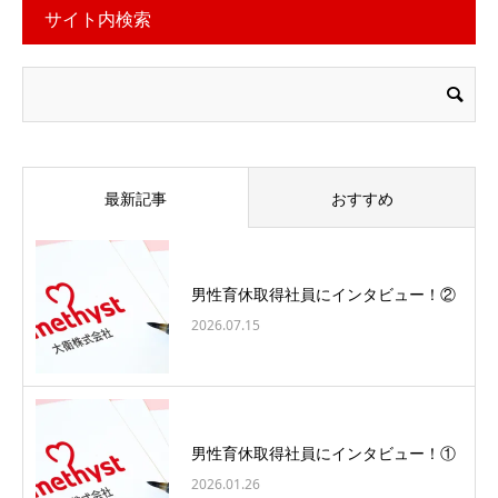
サイト内検索
最新記事
おすすめ
男性育休取得社員にインタビュー！②
2026.07.15
男性育休取得社員にインタビュー！①
2026.01.26