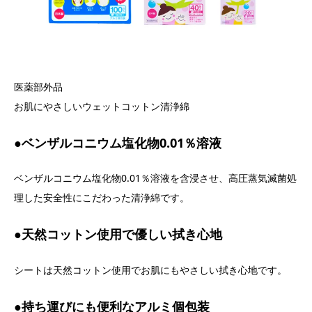
医薬部外品
お肌にやさしいウェットコットン清浄綿
●ベンザルコニウム塩化物0.01％溶液
ベンザルコニウム塩化物0.01％溶液を含浸させ、高圧蒸気滅菌処
理した安全性にこだわった清浄綿です。
●天然コットン使用で優しい拭き心地
シートは天然コットン使用でお肌にもやさしい拭き心地です。
●持ち運びにも便利なアルミ個包装