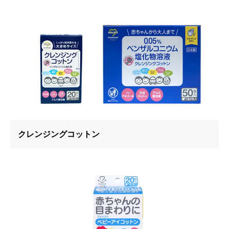
クレンジングコットン