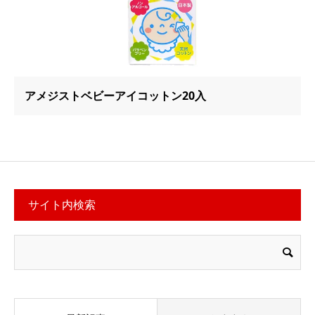
アメジストベビーアイコットン20入
サイト内検索