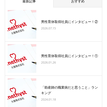
最新記事
おすすめ
男性育休取得社員にインタビュー！②
2026.07.15
男性育休取得社員にインタビュー！①
2026.01.26
「助産師の職業病だと思うこと」ラン
キング
2024.01.18