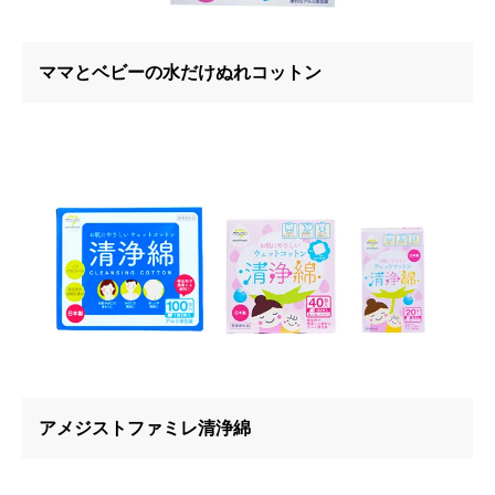
ママとベビーの水だけぬれコットン
アメジストファミレ清浄綿