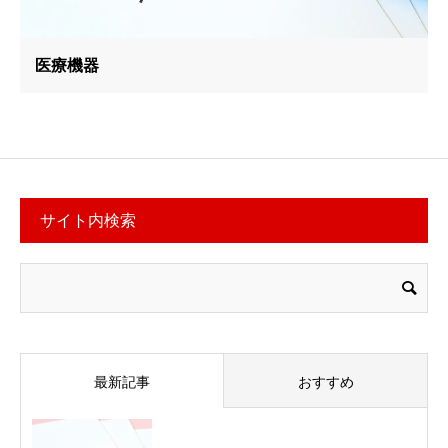
医療機器
サイト内検索
最新記事
おすすめ