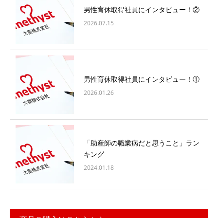
男性育休取得社員にインタビュー！②
2026.07.15
男性育休取得社員にインタビュー！①
2026.01.26
「助産師の職業病だと思うこと」ラン
キング
2024.01.18