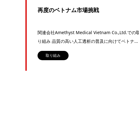
再度のベトナム市場挑戦
関連会社Amethyst Medical Vietnam Co.,Ltd.での
り組み 品質の高い人工透析の普及に向けてベトナ...
取り組み