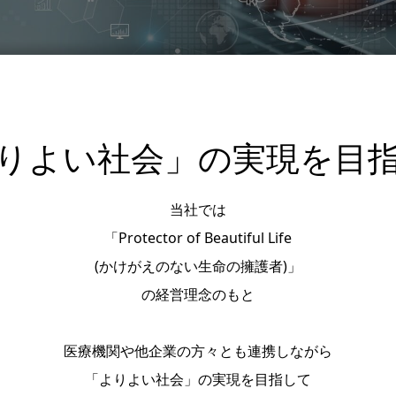
りよい社会」の実現を目
当社では
「Protector of Beautiful Life
(かけがえのない生命の擁護者)」
の経営理念のもと
医療機関や他企業の方々とも連携しながら
「よりよい社会」の実現を目指して