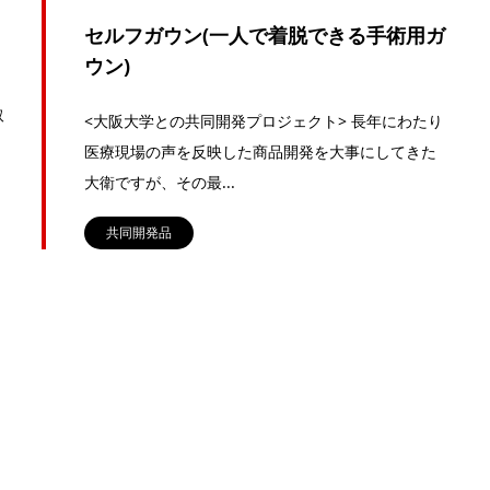
セルフガウン(一人で着脱できる手術用ガ
ウン)
取
<大阪大学との共同開発プロジェクト> 長年にわたり
医療現場の声を反映した商品開発を大事にしてきた
大衛ですが、その最...
共同開発品