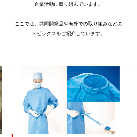
企業活動に取り組んでいます。
ここでは、共同開発品や海外での取り組みなどの
トピックスをご紹介しています。