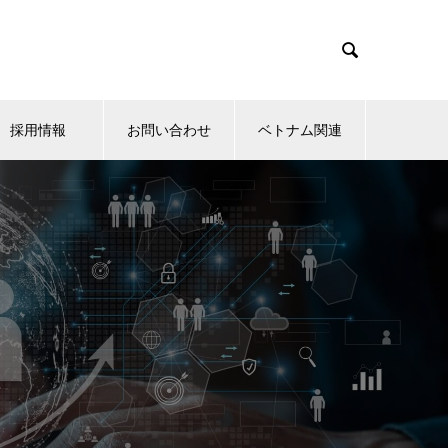

採用情報
お問い合わせ
ベトナム関連