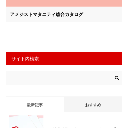
アメジストマタニティ総合カタログ
サイト内検索
最新記事
おすすめ