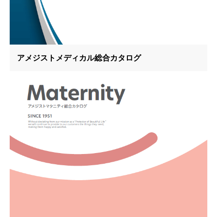
アメジストメディカル総合カタログ