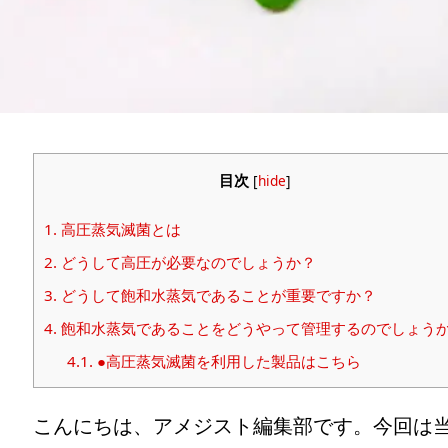
目次
[
hide
]
1.
高圧蒸気滅菌とは
2.
どうして高圧が必要なのでしょうか？
3.
どうして飽和水蒸気であることが重要ですか？
4.
飽和水蒸気であることをどうやって管理するのでしょう
4.1.
●高圧蒸気滅菌を利用した製品はこちら
こんにちは、アメジスト編集部です。今回は