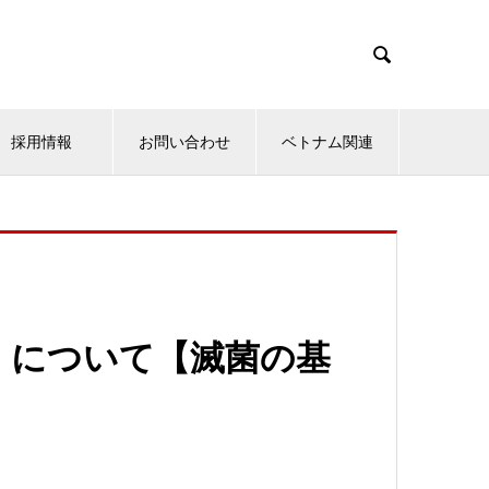

採用情報
お問い合わせ
ベトナム関連
」について【滅菌の基