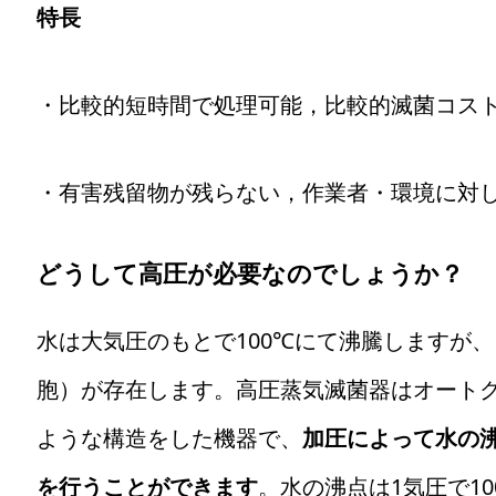
特長
・比較的短時間で処理可能，比較的滅菌コス
・有害残留物が残らない，作業者・環境に対
どうして高圧が必要なのでしょうか？
水は大気圧のもとで100℃にて沸騰しますが、
胞）が存在します。高圧蒸気滅菌器はオート
ような構造をした機器で、
加圧によって水の
を行うことができます
。水の沸点は1気圧で10