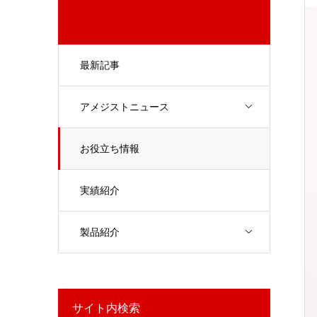
最新記事
アメジストニュース
お役立ち情報
実績紹介
製品紹介
サイト内検索