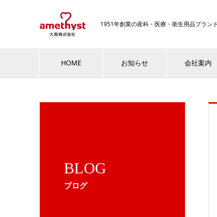
1951年創業の産科・医療・衛生用品ブラ
HOME
お知らせ
会社案内
BLOG
ブログ