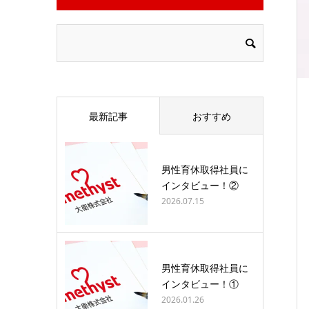
最新記事
おすすめ
男性育休取得社員に
インタビュー！②
2026.07.15
男性育休取得社員に
インタビュー！①
2026.01.26