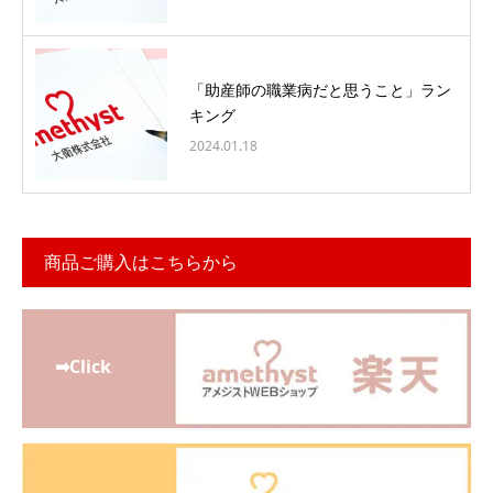
「助産師の職業病だと思うこと」ラン
キング
2024.01.18
商品ご購入はこちらから
➡Click