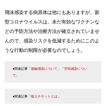
飛沫感染する病原体は他にもありますが、新
型コロナウイルスは、未だ有効なワクチンな
どの予防方法や治療方法が確立されていませ
んので、感染リスクを低減するためにこのよ
うな行動の制限が必要なのでしょう。
●関連記事「
接触感染について
」「
空気感染につい
て
」
●関連記事「
咳エチケットとは
」