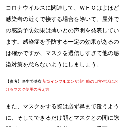
コロナウイルスに関連して、ＷＨＯはよほど
感染者の近くで接する場合を除いて、屋外で
の感染予防効果は薄いとの声明を発表してい
ます。感染症を予防する一定の効果があるの
は確かですが、マスクを過信しすぎて他の感
染対策を怠らないようにしましょう。
【参考】厚生労働省:
新型インフルエンザ流行時の日常生活にお
けるマスク使用の考え方
また、マスクをする際は必ず鼻まで覆うよう
に、そしてできるだけ顔とマスクとの間に隙