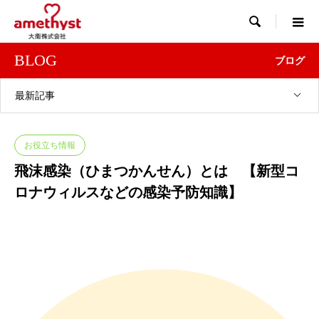

BLOG
ブログ
最新記事
お役立ち情報
飛沫感染（ひまつかんせん）とは 【新型コ
ロナウィルスなどの感染予防知識】