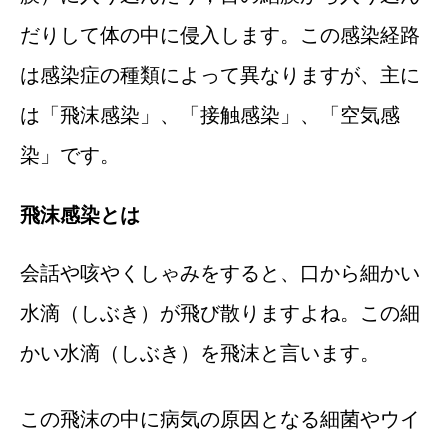
だりして体の中に侵入します。この感染経路
は感染症の種類によって異なりますが、主に
は「飛沫感染」、「接触感染」、「空気感
染」です。
飛沫感染とは
会話や咳やくしゃみをすると、口から細かい
水滴（しぶき）が飛び散りますよね。この細
かい水滴（しぶき）を飛沫と言います。
この飛沫の中に病気の原因となる細菌やウイ