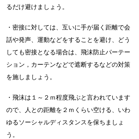
るだけ避けましょう。
・密接に対しては、互いに手が届く距離で会
話や発声、運動などをすることを避け、どう
しても密接となる場合は、飛沫防止パーテー
ション，カーテンなどで遮断するなどの対策
を施しましょう。
・飛沫は１～２ｍ程度飛ぶと言われています
ので、人との距離を２ｍくらい空ける、いわ
ゆるソーシャルディスタンスを保ちましょ
う。