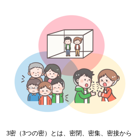
3密（3つの密）とは、密閉、密集、密接から