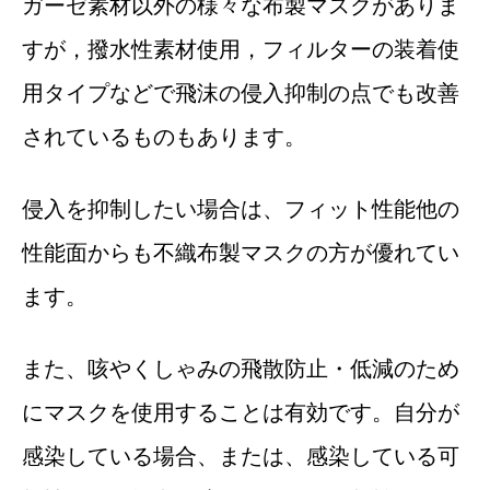
ガーゼ素材以外の様々な布製マスクがありま
すが，撥水性素材使用，フィルターの装着使
用タイプなどで飛沫の侵入抑制の点でも改善
されているものもあります。
侵入を抑制したい場合は、フィット性能他の
性能面からも不織布製マスクの方が優れてい
ます。
また、咳やくしゃみの飛散防止・低減のため
にマスクを使用することは有効です。自分が
感染している場合、または、感染している可