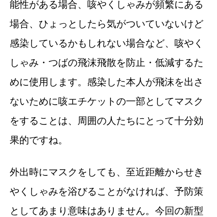
能性がある場合、咳やくしゃみが頻繁にある
場合、ひょっとしたら気がついていないけど
感染しているかもしれない場合など、咳やく
しゃみ・つばの飛沫飛散を防止・低減するた
めに使用します。感染した本人が飛沫を出さ
ないために咳エチケットの一部としてマスク
をすることは、周囲の人たちにとって十分効
果的ですね。
外出時にマスクをしても、至近距離からせき
やくしゃみを浴びることがなければ、予防策
としてあまり意味はありません。今回の新型