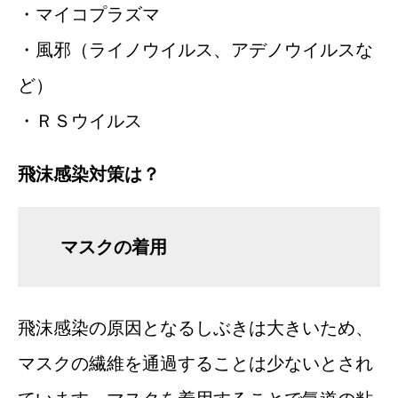
・マイコプラズマ
・風邪（ライノウイルス、アデノウイルスな
ど）
・ＲＳウイルス
飛沫感染対策は？
マスクの着用
飛沫感染の原因となるしぶきは大きいため、
マスクの繊維を通過することは少ないとされ