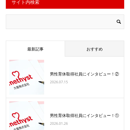
サイト内検索
最新記事
おすすめ
男性育休取得社員にインタビュー！②
2026.07.15
男性育休取得社員にインタビュー！①
2026.01.26