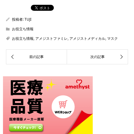
投稿者:
TUJI
お役立ち情報
お役立ち情報
,
アメジストファミレ
,
アメジストメディカル
,
マスク