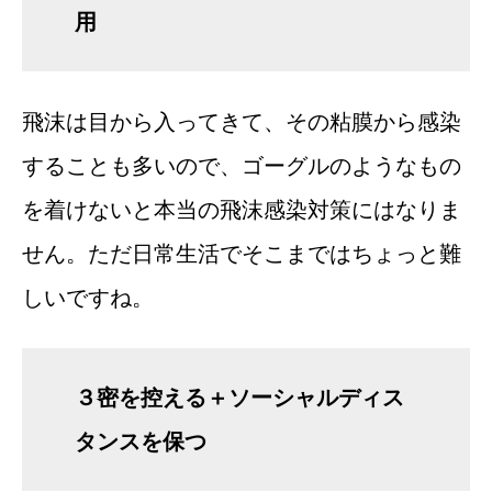
用
飛沫は目から入ってきて、その粘膜から感染
することも多いので、ゴーグルのようなもの
を着けないと本当の飛沫感染対策にはなりま
せん。ただ日常生活でそこまではちょっと難
しいですね。
３密を控える＋ソーシャルディス
タンスを保つ