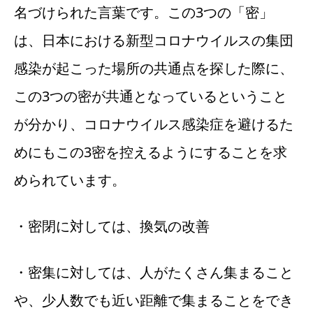
名づけられた言葉です。この3つの「密」
は、日本における新型コロナウイルスの集団
感染が起こった場所の共通点を探した際に、
この3つの密が共通となっているということ
が分かり、コロナウイルス感染症を避けるた
めにもこの3密を控えるようにすることを求
められています。
・密閉に対しては、換気の改善
・密集に対しては、人がたくさん集まること
や、少人数でも近い距離で集まることをでき