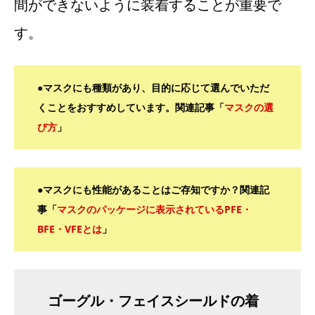
間ができないように装着することが重要で
す。
●マスクにも種類があり、目的に応じて選んでいただ
くことをおすすめしています。関連記事「
マスクの選
び方
」
●マスクにも性能があることはご存知ですか？関連記
事「
マスクのパッケージに表示されているPFE・
BFE・VFEとは
」
ゴーグル・フェイスシールドの着