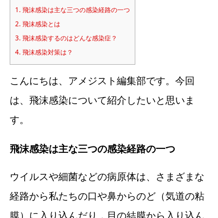
1.
飛沫感染は主な三つの感染経路の一つ
2.
飛沫感染とは
3.
飛沫感染するのはどんな感染症？
4.
飛沫感染対策は？
こんにちは、アメジスト編集部です。今回
は、飛沫感染について紹介したいと思いま
す。
飛沫感染は主な三つの感染経路の一つ
ウイルスや細菌などの病原体は、さまざまな
経路から私たちの口や鼻からのど（気道の粘
膜）に入り込んだり，目の結膜から入り込ん