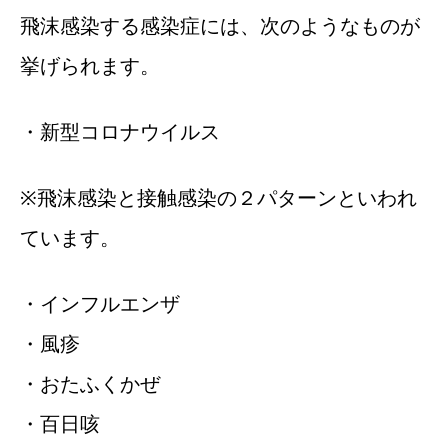
飛沫感染する感染症には、次のようなものが
挙げられます。
・新型コロナウイルス
※飛沫感染と接触感染の２パターンといわれ
ています。
・インフルエンザ
・風疹
・おたふくかぜ
・百日咳