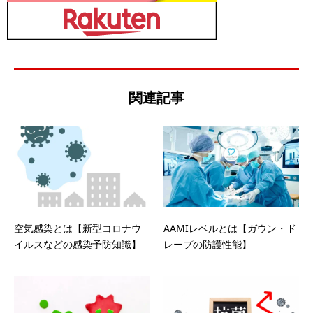
関連記事
空気感染とは【新型コロナウ
AAMIレベルとは【ガウン・ド
イルスなどの感染予防知識】
レープの防護性能】