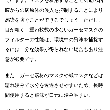
ています。マスクを着用することで気道の粘
膜からの病原体の侵入を抑制することにより
感染を防ぐことができるでしょう。ただし、
目が粗く，重ね枚数の少ないガーゼマスクの
フィルターの性能は、環境中の飛沫を捕捉す
るには十分な効果が得られない場合もあり注
意が必要です。
また、ガーゼ素材のマスクや紙マスクなどは
濡れ浸みて水分を透過させやすいため、長時
間使用すると飛沫が口元に浸みやすい。