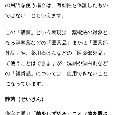
の用語を使う場合は、有効性を保証したもの
ではない、ともいえます。
この「殺菌」という表現は、薬機法の対象と
なる消毒薬などの「医薬品」または「医薬部
外品」や、薬用石けんなどの「医薬部外品」
で使うことはできますが、洗剤や漂白剤など
の「雑貨品」については、使用できないこと
になっています。
静菌（せいきん）
漢字の通り
「菌をしずめる」こと（菌を殺さ