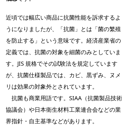
近頃では幅広い商品に抗菌性能を訴求するよ
うになりましたが、「抗菌」とは「菌の繁殖
を防止する」という意味です。経済産業省の
定義では、抗菌の対象を細菌のみとしていま
す。JIS 規格でその試験法を規定しています
が、抗菌仕様製品では、カビ、黒ずみ、ヌメ
リは効果の対象外とされています。
抗菌も商業用語です。SIAA（抗菌製品技術
協議会）や日本衛生材料工業連合会などの業
界指針・自主基準などがあります。