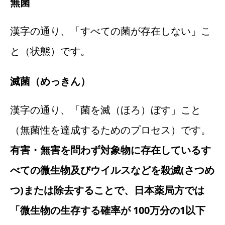
無菌
漢字の通り、「すべての菌が存在しない」こ
と（状態）です。
滅菌
（めっきん）
漢字の通り、「菌を滅（ほろ）ぼす」こと
（無菌性を達成するためのプロセス）です。
有害・無害を問わず対象物に存在しているす
べての微生物及びウイルスなどを殺滅(さつめ
つ)または除去することで、日本薬局方では
「微生物の生存する確率が 100万分の1以下