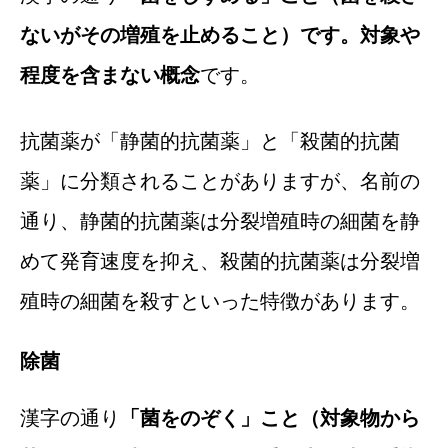
ないがその増殖を止めること）です。対象や
程度を含まない概念
です。
抗菌薬が「静菌的抗菌薬」と「殺菌的抗菌
薬」に分類されることがありますが、名前の
通り、静菌的抗菌薬は分裂増殖時の細菌を静
めて発育速度を抑え、殺菌的抗菌薬は分裂増
殖時の細菌を殺すといった特徴があります。
除菌
漢字の通り
「菌をのぞく」こと（対象物から