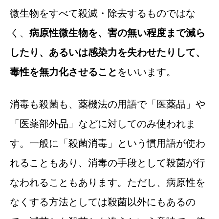
微生物をすべて殺滅・除去するものではな
く、
病原性微生物を、害の無い程度まで減ら
したり、あるいは感染力を失わせたりして、
毒性を無力化させること
をいいます。
消毒も殺菌も、薬機法の用語で「医薬品」や
「医薬部外品」などに対してのみ使われま
す。一般に「殺菌消毒」という慣用語が使わ
れることもあり、消毒の手段として殺菌が行
なわれることもあります。ただし、病原性を
なくする方法としては殺菌以外にもあるの