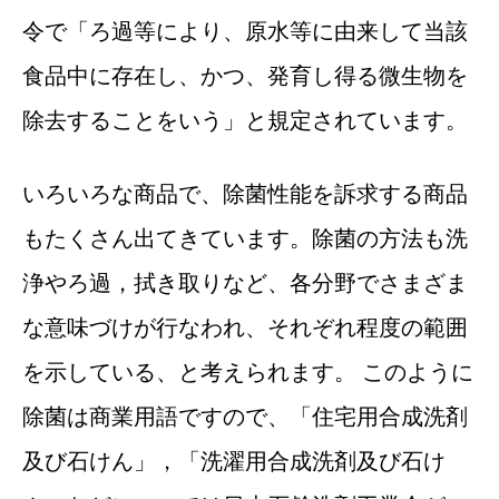
令で「ろ過等により、原水等に由来して当該
食品中に存在し、かつ、発育し得る微生物を
除去することをいう」と規定されています。
いろいろな商品で、除菌性能を訴求する商品
もたくさん出てきています。除菌の方法も洗
浄やろ過，拭き取りなど、各分野でさまざま
な意味づけが行なわれ、それぞれ程度の範囲
を示している、と考えられます。 このように
除菌は商業用語ですので、「住宅用合成洗剤
及び石けん」，「洗濯用合成洗剤及び石け