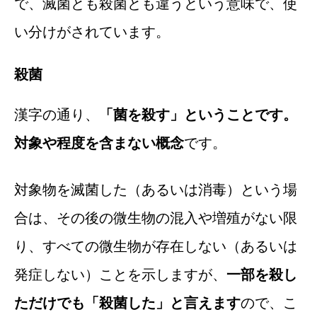
で、滅菌とも殺菌とも違うという意味で、使
い分けがされています。
殺菌
漢字の通り、
「菌を殺す」ということです。
対象や程度を含まない概念
です。
対象物を滅菌した（あるいは消毒）という場
合は、その後の微生物の混入や増殖がない限
り、すべての微生物が存在しない（あるいは
発症しない）ことを示しますが、
一部を殺し
ただけでも「殺菌した」と言えます
ので、こ