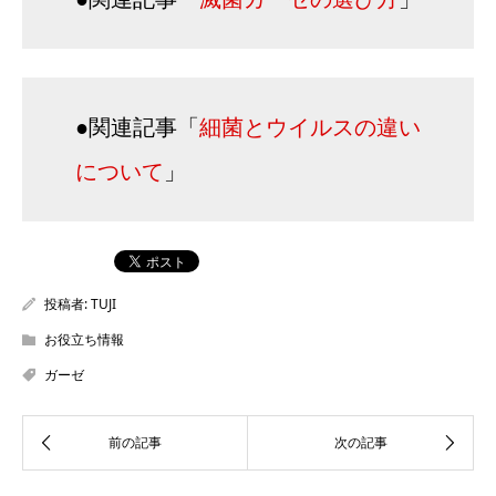
●関連記事「
細菌とウイルスの違い
について
」
投稿者:
TUJI
お役立ち情報
ガーゼ