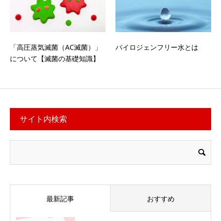
「高圧蒸気滅菌（AC滅菌）」
パイロジェンフリー水とは
について【滅菌の基礎知識】
サイト内検索
最新記事
おすすめ