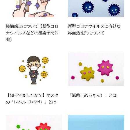
接触感染について【新型コロ
新型コロナウイルスに有効な
ナウイルスなどの感染予防知
界面活性剤について
識】
【知ってましたか？】マスク
「滅菌（めっきん）」とは
の「レベル（Level）」とは