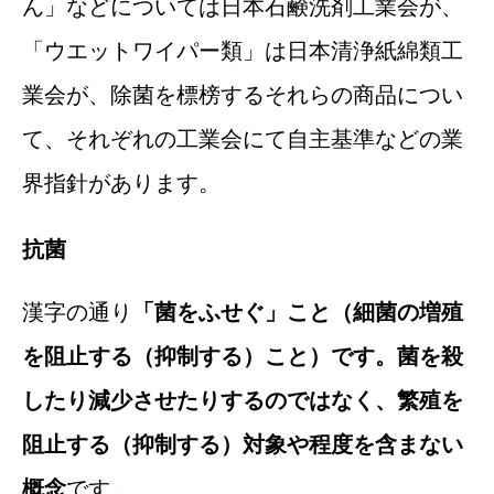
ん」などについては日本石鹸洗剤工業会が、
「ウエットワイパー類」は日本清浄紙綿類工
業会が、除菌を標榜するそれらの商品につい
て、それぞれの工業会にて自主基準などの業
界指針があります。
抗菌
漢字の通り
「菌をふせぐ」こと（細菌の増殖
を阻止する（抑制する）こと）です。菌を殺
したり減少させたりするのではなく、繁殖を
阻止する（抑制する）対象や程度を含まない
概念
です。