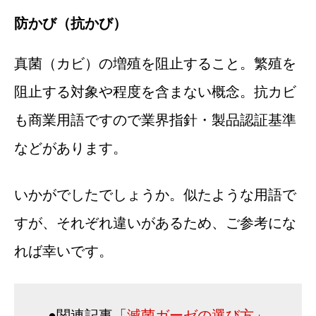
防かび（抗かび）
真菌（カビ）の増殖を阻止すること。繁殖を
阻止する対象や程度を含まない概念。抗カビ
も商業用語ですので業界指針・製品認証基準
などがあります。
いかがでしたでしょうか。似たような用語で
すが、それぞれ違いがあるため、ご参考にな
れば幸いです。
●関連記事「
滅菌ガーゼの選び方
」