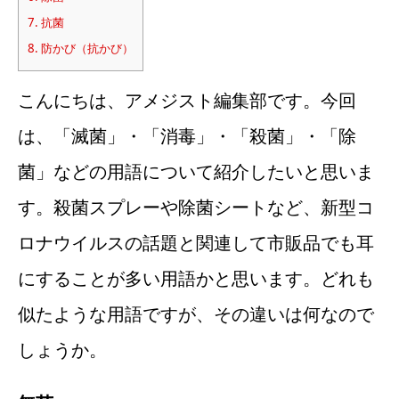
7.
抗菌
8.
防かび（抗かび）
こんにちは、アメジスト編集部です。今回
は、「滅菌」・「消毒」・「殺菌」・「除
菌」などの用語について紹介したいと思いま
す。殺菌スプレーや除菌シートなど、新型コ
ロナウイルスの話題と関連して市販品でも耳
にすることが多い用語かと思います。どれも
似たような用語ですが、その違いは何なので
しょうか。