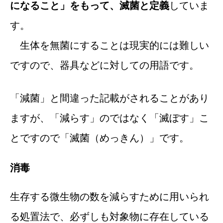
になること」をもって、滅菌と定義
していま
す。
生体を無菌にすることは現実的には難しい
ですので、器具などに対しての用語です。
「減菌」と間違った記載がされることがあり
ますが、「減らす」のではなく「滅ぼす」こ
とですので「滅菌（めっきん）」です。
消毒
生存する微生物の数を減らすために用いられ
る処置法で、必ずしも対象物に存在している