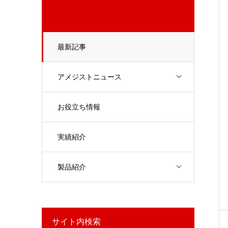
最新記事
アメジストニュース
お役立ち情報
実績紹介
製品紹介
サイト内検索