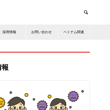

採用情報
お問い合わせ
ベトナム関連
情報