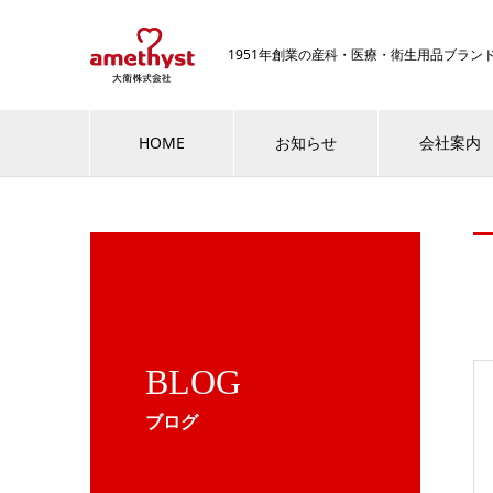
1951年創業の産科・医療・衛生用品ブラ
HOME
お知らせ
会社案内
BLOG
ブログ