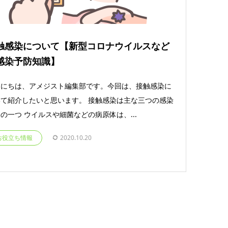
触感染について【新型コロナウイルスなど
感染予防知識】
んにちは、アメジスト編集部です。今回は、接触感染に
て紹介したいと思います。 接触感染は主な三つの感染
の一つ ウイルスや細菌などの病原体は、...
お役立ち情報
2020.10.20