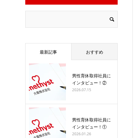
最新記事
おすすめ
男性育休取得社員に
インタビュー！②
2026.07.15
男性育休取得社員に
インタビュー！①
2026.01.26