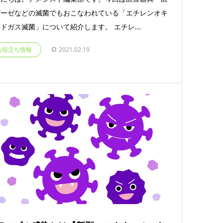
ガーゼなどの滅菌でもおこなわれている「エチレンオキ
ドガス滅菌」について紹介します。 エチレ...
お役立ち情報
2021.02.19