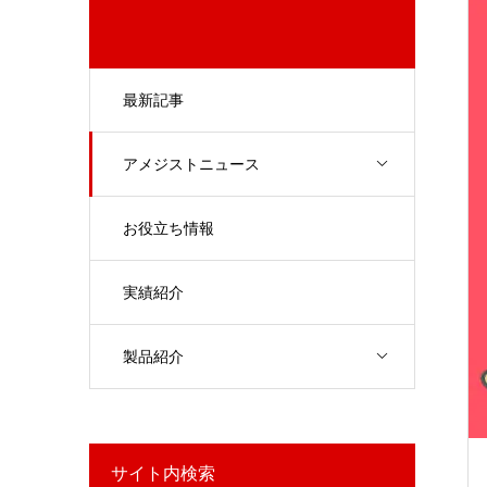
最新記事
アメジストニュース
お役立ち情報
実績紹介
製品紹介
サイト内検索