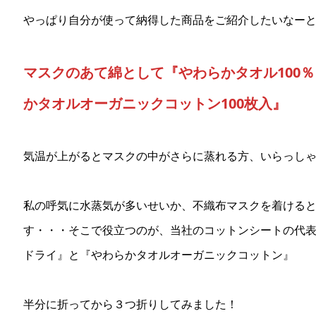
やっぱり自分が使って納得した商品をご紹介したいなー
マスクのあて綿として『やわらかタオル100％
かタオルオーガニックコットン100枚入』
気温が上がるとマスクの中がさらに蒸れる方、いらっし
私の呼気に水蒸気が多いせいか、不織布マスクを着ける
す・・・そこで役立つのが、当社のコットンシートの代表
ドライ』と『やわらかタオルオーガニックコットン』
半分に折ってから３つ折りしてみました！