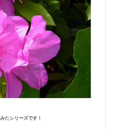
てみたシリーズです！