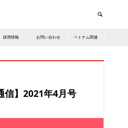

採用情報
お問い合わせ
ベトナム関連
信】2021年4月号