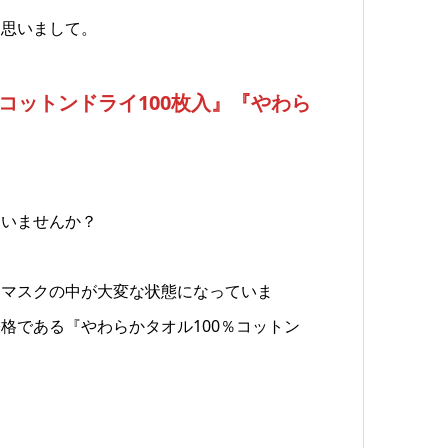
と思いまして。
コットンドライ100枚入』『やわら
ゃいませんか？
とマスクの中が大変な状態になっていま
格である『やわらかタオル100％コットン