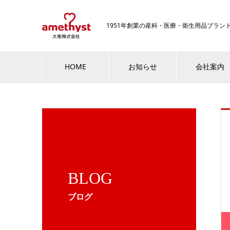
1951年創業の産科・医療・衛生用品ブラ
HOME
お知らせ
会社案内
BLOG
ブログ