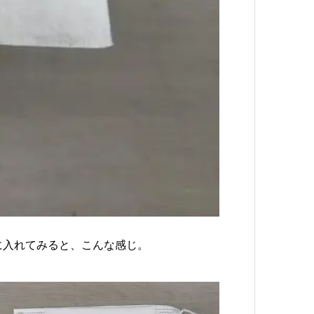
m）に入れてみると、こんな感じ。