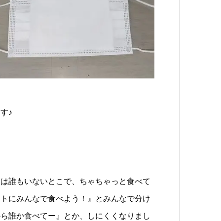
ます♪
んは誰もいないとこで、ちゃちゃっと食べて
ートにみんなで食べよう！』とみんなで分け
から誰か食べてー』とか、しにくくなりまし