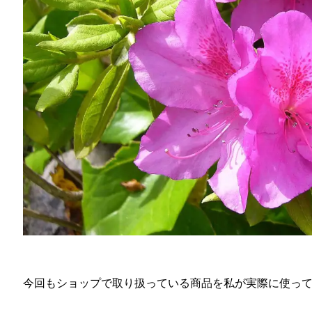
今回もショップで取り扱っている商品を私が実際に使っ