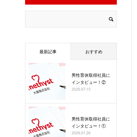
最新記事
おすすめ
男性育休取得社員に
インタビュー！②
2026.07.15
男性育休取得社員に
インタビュー！①
2026.01.26