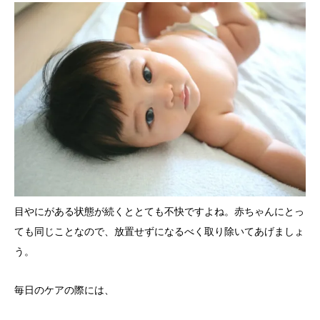
目やにがある状態が続くととても不快ですよね。赤ちゃんにとっ
ても同じことなので、放置せずになるべく取り除いてあげましょ
う。
毎日のケアの際には、