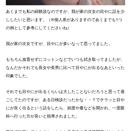
あくまでも私の経験談なのですが、我が家の次女の目やに話を少
ししたいと思います。（※個人差がありますのであくまでも1つ
の例として参考にしてくださいね）
我が家の次女ですが、目やにが多いなって思ってました。
もちろん放置せずにコットンなどでいつも拭き取ってましたが、
なんだかそれでも長女や長男に比べて目やにが出るなあといった
印象でした。
それでも目やにが出るくらいは大したことないだろうと思って過
ごしてたのですが、ある日検診だったかな・・？でチラッと目や
にが良く出るという話をしたら、頻度や量などを聞かれ、一度眼
科へ行った方が良いと指導されました。