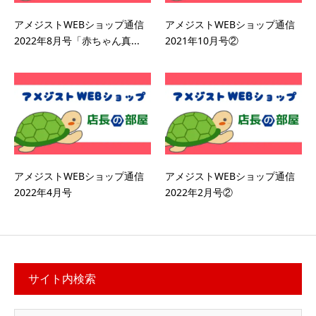
アメジストWEBショップ通信
アメジストWEBショップ通信
2022年8月号「赤ちゃん真...
2021年10月号②
アメジストWEBショップ通信
アメジストWEBショップ通信
2022年4月号
2022年2月号②
サイト内検索