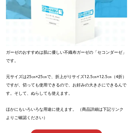
ガーゼのおすすめは肌に優しい不織布ガーゼの「セコンダーゼ」
です。
元サイズは25㎝×25㎝で、折上がりサイズ12.5㎝×12.5㎝（4折）
ですが、切っても使用できるので、お好みの大きさにできるんで
す。そして、ぬらしても使えます。
ほかにもいろいろな用途に使えます。 （商品詳細は下記リンク
よりご確認ください）