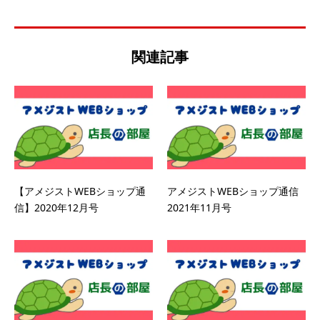
関連記事
【アメジストWEBショップ通
アメジストWEBショップ通信
信】2020年12月号
2021年11月号