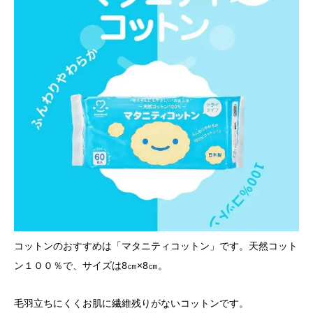
コットンのおすすめは「マタニティコットン」です。天然コット
ン１００％で、サイズは8㎝×8㎝。
毛羽立ちにくくお肌に繊維残りがないコットンです。