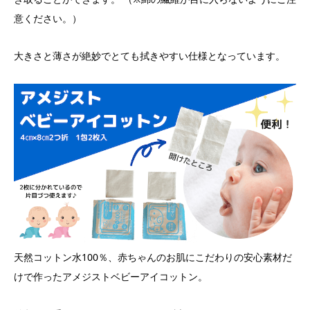
意ください。）
大きさと薄さが絶妙でとても拭きやすい仕様となっています。
天然コットン水100％、赤ちゃんのお肌にこだわりの安心素材だ
けで作ったアメジストベビーアイコットン。