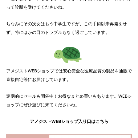
って診断を受けてくださいね。
ちなみにその次女はもう中学生ですが、この手術以来再発をせ
ず、特にほかの目のトラブルもなく過ごしています。
アメジストWEBショップでは安心安全な医療品質の製品を通販で
直接自宅等にお届けしています。
定期的にセールも開催中！お得なまとめ買いもあります。WEBシ
ョップにぜひ遊びに来てくださいね。
アメジストWEBショップ入り口はこちら