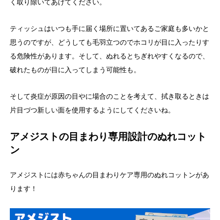
く取り除いてあげてください。
ティッシュはいつも手に届く場所に置いてあるご家庭も多いかと
思うのですが、どうしても毛羽立つのでホコリが目に入ったりす
る危険性があります。そして、ぬれるとちぎれやすくなるので、
破れたものが目に入ってしまう可能性も。
そして炎症が原因の目やに場合のことを考えて、拭き取るときは
片目づつ新しい面を使用するようにしてくださいね。
アメジストの目まわり専用設計のぬれコット
ン
アメジストには赤ちゃんの目まわりケア専用のぬれコットンがあ
ります！