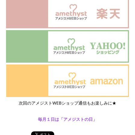
次回のアメジストWEBショップ通信もお楽しみに★
毎月１日は「アメジストの日」