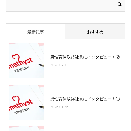
最新記事
おすすめ
男性育休取得社員にインタビュー！②
2026.07.15
男性育休取得社員にインタビュー！①
2026.01.26