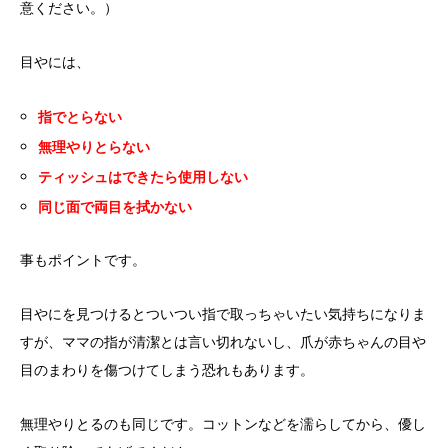
意ください。）
目やには、
指でとらない
無理やりとらない
ティッシュはできたら使用しない
同じ面で両目を拭かない
事もポイントです。
目やにを見つけるとついつい指で取っちゃいたい気持ちになりま
すが、ママの指が清潔とは言い切れないし、爪が赤ちゃんの目や
目のまわりを傷つけてしまう恐れもあります。
無理やりとるのも同じです。コットンなどを濡らしてから、優し