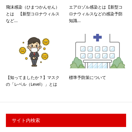
飛沫感染（ひまつかんせん）
エアロゾル感染とは【新型コ
とは 【新型コロナウィルス
ロナウィルスなどの感染予防
など...
知識...
【知ってましたか？】マスク
標準予防策について
の「レベル（Level）」とは
サイト内検索