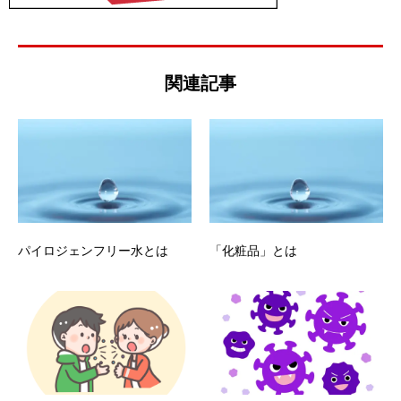
関連記事
パイロジェンフリー水とは
「化粧品」とは