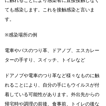
に触れることにより感染者に直接接触しなく
ても感染します。これを接触感染と言いま
す。
※感染場所の例
電車やバスのつり革、ドアノブ、エスカレー
ターの手すり、スイッチ、トイレなど
ドアノブや電車のつり革など様々なものに触
れることにより、自分の手にもウイルスが付
着している可能性があります。外出先からの
帰宅時や調理の前後、食事前、トイレの後な