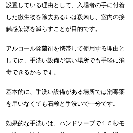
設置している理由として、入場者の手に付着
した微生物を除去あるいは殺菌し、室内の接
触感染源を減らすことが目的です。
アルコール除菌剤を携帯して使用する理由と
しては、手洗い設備が無い場所でも手軽に消
毒できるからです。
基本的に、手洗い設備がある場所では消毒薬
を用いなくても石鹸と手洗いで十分です。
効果的な手洗いは、ハンドソープで１５秒モ