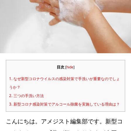
目次
[
hide
]
1.
なぜ新型コロナウイルスの感染対策で手洗いが重要なのでしょ
うか？
2.
三つの手洗い方法
3.
新型コロナ感染対策でアルコール除菌を実施している理由は？
こんにちは。アメジスト編集部です。新型コ