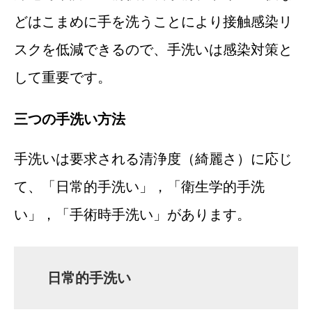
どはこまめに手を洗うことにより接触感染リ
スクを低減できるので、手洗いは感染対策と
して重要です。
三つの手洗い方法
手洗いは要求される清浄度（綺麗さ）に応じ
て、「日常的手洗い」，「衛生学的手洗
い」，「手術時手洗い」があります。
日常的手洗い