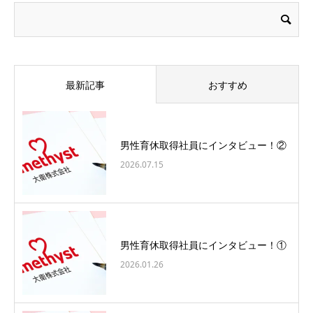
最新記事
おすすめ
男性育休取得社員にインタビュー！②
2026.07.15
男性育休取得社員にインタビュー！①
2026.01.26