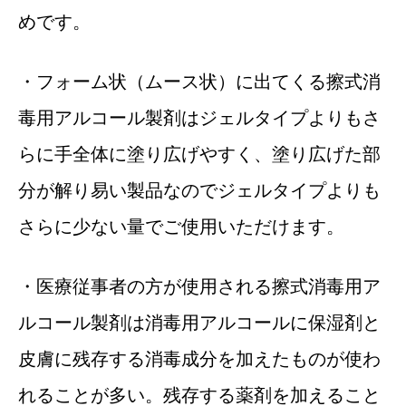
めです。
・フォーム状（ムース状）に出てくる擦式消
毒用アルコール製剤はジェルタイプよりもさ
らに手全体に塗り広げやすく、塗り広げた部
分が解り易い製品なのでジェルタイプよりも
さらに少ない量でご使用いただけます。
・医療従事者の方が使用される擦式消毒用ア
ルコール製剤は消毒用アルコールに保湿剤と
皮膚に残存する消毒成分を加えたものが使わ
れることが多い。残存する薬剤を加えること