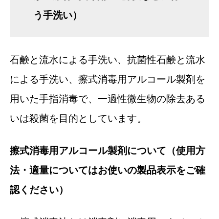
う手洗い）
石鹸と流水による手洗い、抗菌性石鹸と流水
による手洗い、擦式消毒用アルコール製剤を
用いた手指消毒で、一過性微生物の除去ある
いは殺菌を目的としています。
擦式消毒用アルコール製剤について（使用方
法・適量についてはお使いの製品表示をご確
認ください）