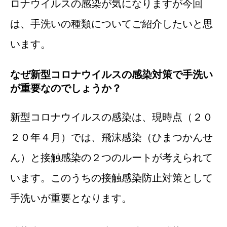
ロナウイルスの感染が気になりますが今回
は、手洗いの種類についてご紹介したいと思
います。
なぜ新型コロナウイルスの感染対策で手洗い
が重要なのでしょうか？
新型コロナウイルスの感染は、現時点（２０
２０年４月）では、飛沫感染（ひまつかんせ
ん）と接触感染の２つのルートが考えられて
います。このうちの接触感染防止対策として
手洗いが重要となります。