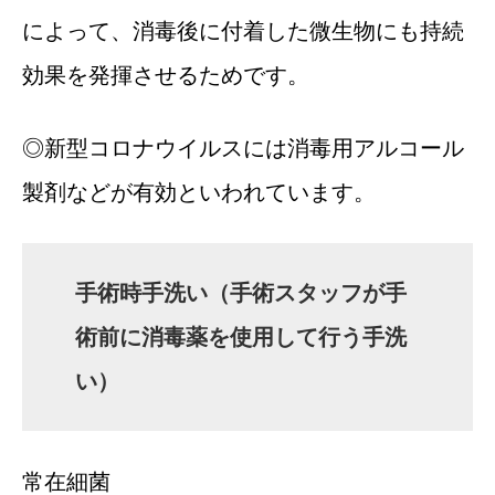
によって、消毒後に付着した微生物にも持続
効果を発揮させるためです。
◎新型コロナウイルスには消毒用アルコール
製剤などが有効といわれています。
手術時手洗い（手術スタッフが手
術前に消毒薬を使用して行う手洗
い）
常在細菌