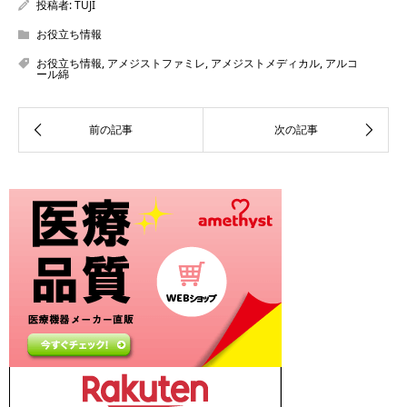
投稿者:
TUJI
お役立ち情報
お役立ち情報
,
アメジストファミレ
,
アメジストメディカル
,
アルコ
ール綿