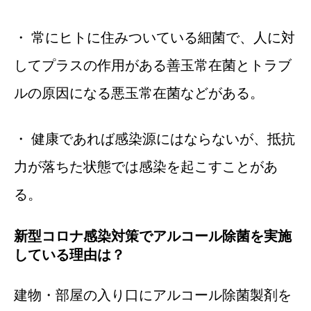
・ 常にヒトに住みついている細菌で、人に対
してプラスの作用がある善玉常在菌とトラブ
ルの原因になる悪玉常在菌などがある。
・ 健康であれば感染源にはならないが、抵抗
力が落ちた状態では感染を起こすことがあ
る。
新型コロナ感染対策でアルコール除菌を実施
している理由は？
建物・部屋の入り口にアルコール除菌製剤を