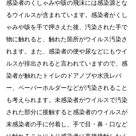
感染者のくしゃみや咳の飛沫には感染源とな
るウイルスが含まれています。感染者がくし
ゃみや咳を手で押さえた後、汚染された手で
物に触れると、触れた箇所がウイルス汚染さ
れます。また、感染者の便や尿などにもウイ
ルスが排出されると言われていますので、感
染者が触れたトイレのドアノブや水洗レバ
ー、ペーパーホルダーなどが汚染されること
も考えられます。未感染者がウイルスで汚染
された部分に接触すると感染者のウイルスが
未感染者の手に付着し、手で目・鼻・口など