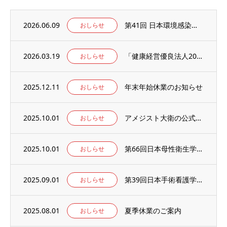
2026.06.09
第41回 日本環境感染学会総会・学術集会の併設展示ブースに出展いたします。
おしらせ
2026.03.19
「健康経営優良法人2026」の認定を取得しました。
おしらせ
2025.12.11
年末年始休業のお知らせ
おしらせ
2025.10.01
アメジスト大衛の公式WEBサイト【アメジストAmazonブランドサイト】がオープン！
おしらせ
2025.10.01
第66回日本母性衛生学会学術集会の併設出展ブースに出展のお知らせ
おしらせ
2025.09.01
第39回日本手術看護学会年次大会の併設出展ブースに出展のお知らせ
おしらせ
2025.08.01
夏季休業のご案内
おしらせ