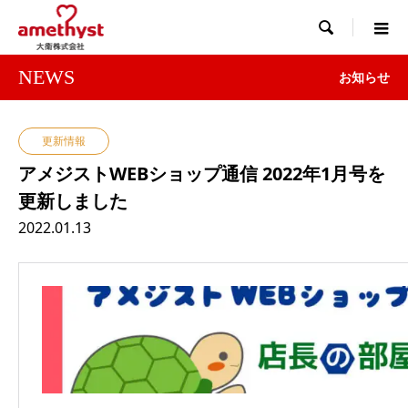

NEWS
お知らせ
更新情報
アメジストWEBショップ通信 2022年1月号を
更新しました
2022.01.13