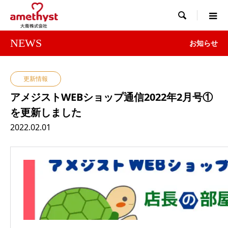

NEWS
お知らせ
更新情報
アメジストWEBショップ通信2022年2月号①
を更新しました
2022.02.01