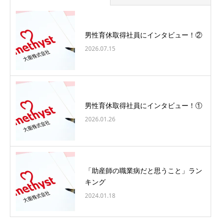
男性育休取得社員にインタビュー！②
2026.07.15
男性育休取得社員にインタビュー！①
2026.01.26
「助産師の職業病だと思うこと」ラン
キング
2024.01.18