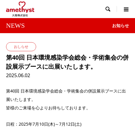

NEWS
お知らせ
おしらせ
第40回 日本環境感染学会総会・学術集会の併
設展示ブースに出展いたします。
2025.06.02
第40回 日本環境感染学会総会・学術集会の併設展示ブースに出
展いたします。
皆様のご来場を心よりお待ちしております。
日程：2025年7月10日(木)～7月12日(土)