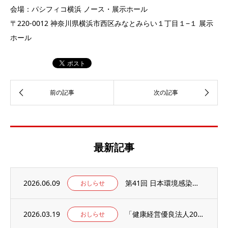
会場：パシフィコ横浜 ノース・展示ホール
〒220-0012 神奈川県横浜市⻄区みなとみらい１丁目１−１ 展示
ホール
最新記事
2026.06.09
第41回 日本環境感染学会総会・学術集会の併設展示ブースに出展いたします。
おしらせ
2026.03.19
「健康経営優良法人2026」の認定を取得しました。
おしらせ