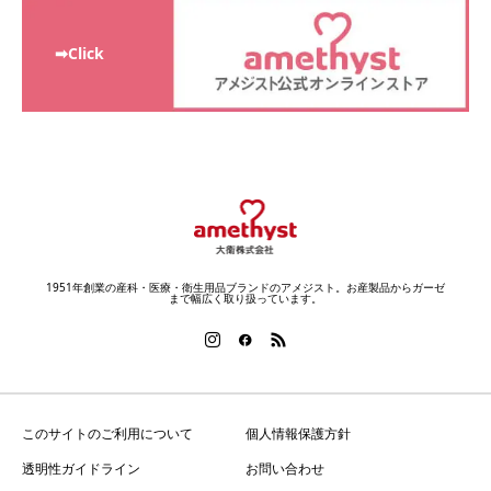
➡Click
1951年創業の産科・医療・衛生用品ブランドのアメジスト。お産製品からガーゼ
まで幅広く取り扱っています。
このサイトのご利用について
個人情報保護方針
透明性ガイドライン
お問い合わせ