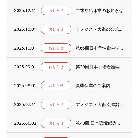
2025.12.11
年末年始休業のお知らせ
おしらせ
2025.10.01
アメジスト大衛の公式WEBサイト【アメジストAmazonブランドサイト】がオープン！
おしらせ
2025.10.01
第66回日本母性衛生学会学術集会の併設出展ブースに出展のお知らせ
おしらせ
2025.09.01
第39回日本手術看護学会年次大会の併設出展ブースに出展のお知らせ
おしらせ
2025.08.01
夏季休業のご案内
おしらせ
2025.07.11
アメジスト大衛 公式Qoo10店 がオープンしました
おしらせ
2025.06.02
第40回 日本環境感染学会総会・学術集会の併設展示ブースに出展いたします。
おしらせ