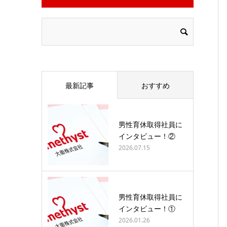
最新記事
おすすめ
男性育休取得社員に
インタビュー！②
2026.07.15
男性育休取得社員に
インタビュー！①
2026.01.26