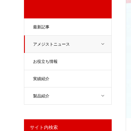
最新記事
アメジストニュース
お役立ち情報
実績紹介
製品紹介
サイト内検索