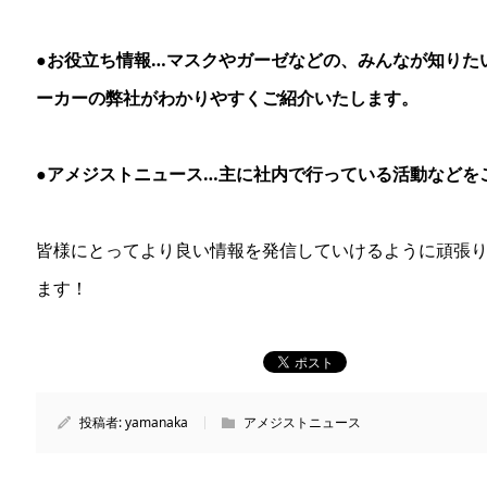
●お役立ち情報…マスクやガーゼなどの、みんなが知りた
ーカーの弊社がわかりやすくご紹介いたします。
●アメジストニュース…主に社内で行っている活動などを
皆様にとってより良い情報を発信していけるように頑張
ます！
投稿者:
yamanaka
アメジストニュース