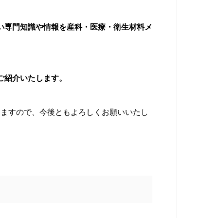
い専門知識や情報を産科・医療・衛生材料メ
ご紹介いたします。
りますので、今後ともよろしくお願いいたし