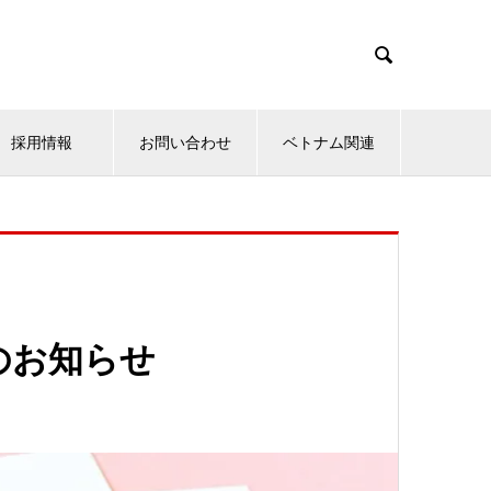

採用情報
お問い合わせ
ベトナム関連
のお知らせ