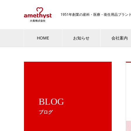
1951年創業の産科・医療・衛生用品ブラ
HOME
お知らせ
会社案内
BLOG
ブログ