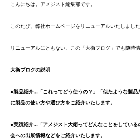
こんにちは。アメジスト編集部です。
このたび、弊社ホームページをリニューアルいたしまし
リニューアルにともない、この「大衛ブログ」でも随時
大衛ブログの説明
●製品紹介…「これってどう使うの？」「似たような製品
に製品の使い方や選び方をご紹介いたします。
●実績紹介…「アメジスト大衛ってどんなことをしている
会への出展情報などをご紹介いたします。