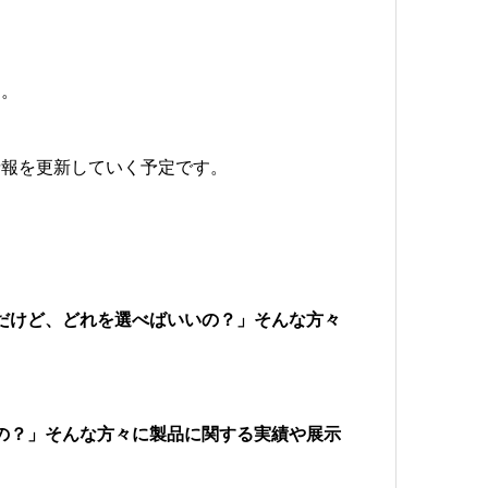
た。
情報を更新していく予定です。
だけど、どれを選べばいいの？」そんな方々
の？」そんな方々に製品に関する実績や展示