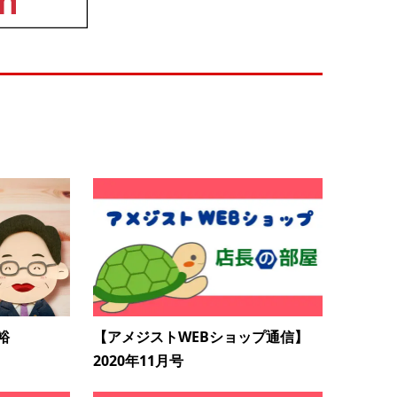
裕
【アメジストWEBショップ通信】
2020年11月号