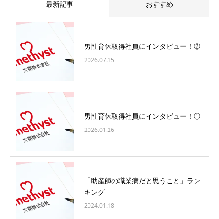
最新記事
おすすめ
男性育休取得社員にインタビュー！②
2026.07.15
男性育休取得社員にインタビュー！①
2026.01.26
「助産師の職業病だと思うこと」ラン
キング
2024.01.18