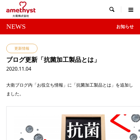

NEWS
お知らせ
更新情報
ブログ更新「抗菌加工製品とは」
2020.11.04
大衛ブログ内「お役立ち情報」に「抗菌加工製品とは」を追加し
ました。