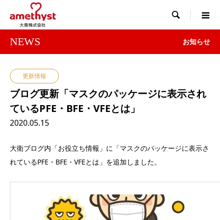

NEWS
お知らせ
更新情報
ブログ更新「マスクのパッケージに表示され
ているPFE・BFE・VFEとは」
2020.05.15
大衛ブログ内「お役立ち情報」に「マスクのパッケージに表示さ
れているPFE・BFE・VFEとは」を追加しました。