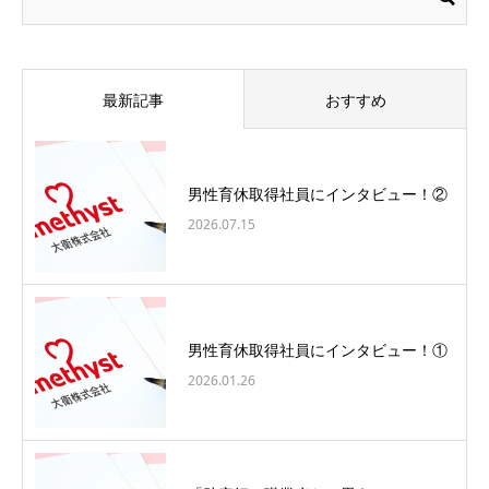
最新記事
おすすめ
男性育休取得社員にインタビュー！②
2026.07.15
男性育休取得社員にインタビュー！①
2026.01.26