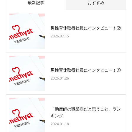
最新記事
おすすめ
男性育休取得社員にインタビュー！②
2026.07.15
男性育休取得社員にインタビュー！①
2026.01.26
「助産師の職業病だと思うこと」ラン
キング
2024.01.18