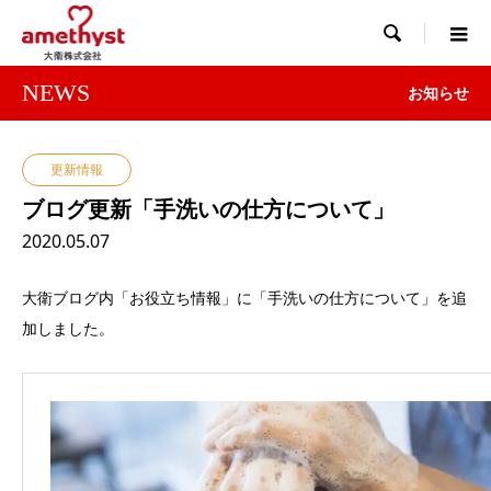

NEWS
お知らせ
更新情報
ブログ更新「手洗いの仕方について」
2020.05.07
大衛ブログ内「お役立ち情報」に「手洗いの仕方について」を追
加しました。