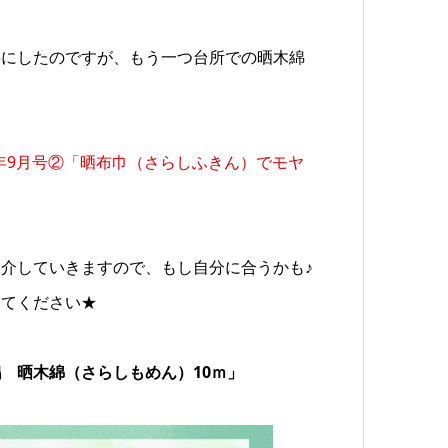
事にしたのですが、もう一つ台所での晒木綿
2年9月号②「晒布巾（さらしふきん）でモヤ
介していきますので、もし自分に合うかも♪
みてください★
 晒木綿（さらしもめん）10ｍ」