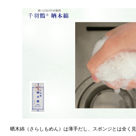
晒木綿（さらしもめん）は薄手だし、スポンジとは全く