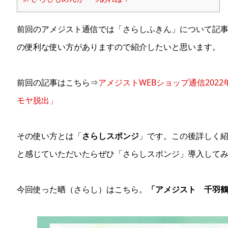
前回のアメジスト通信では「さらしふきん」について記
の便利な使い方がありますので紹介したいと思います。
前回の記事はこちら⇒
アメジストWEBショップ通信202
モヤ脱出」
その使い方とは「
さらしスポンジ
」です。この後詳しく紹
と感じていただいたらぜひ「さらしスポンジ」導入して
今回使った晒（さらし）はこちら。
「アメジスト 千羽鶴