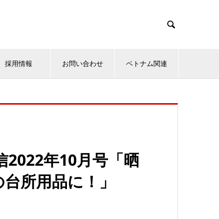

採用情報
お問い合わせ
ベトナム関連
2022年10月号「晒
の台所用品に！」