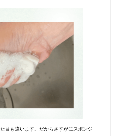
見た目も違います。だからさすがにスポンジ