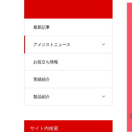
最新記事
アメジストニュース
お役立ち情報
実績紹介
製品紹介
サイト内検索