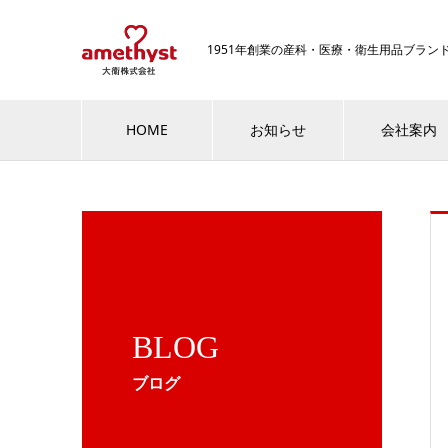
1951年創業の産科・医療・衛生用品ブラ
HOME
お知らせ
会社案内
BLOG
ブログ