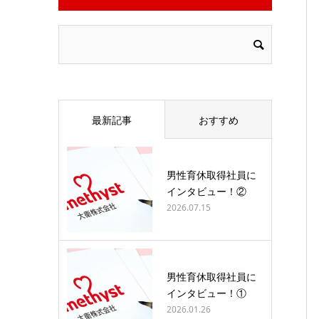
最新記事
おすすめ
男性育休取得社員に
インタビュー！②
2026.07.15
男性育休取得社員に
インタビュー！①
2026.01.26