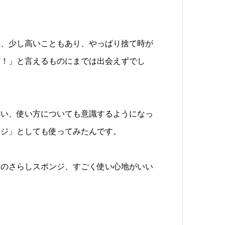
し、少し高いこともあり、やっぱり捨て時が
だ！」と言えるものにまでは出会えずでし
会い、使い方についても意識するようになっ
ンジ」としても使ってみたんです。
このさらしスポンジ、すごく使い心地がいい