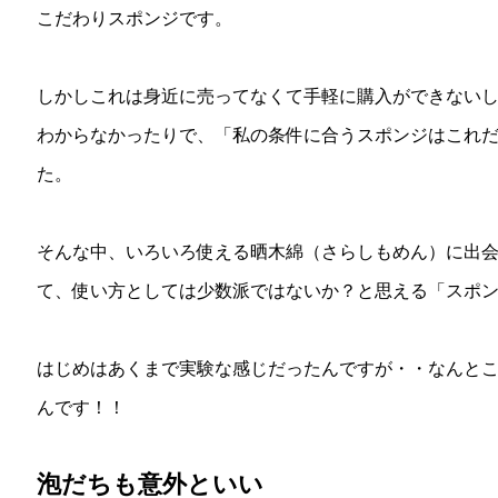
こだわりスポンジです。
しかしこれは身近に売ってなくて手軽に購入ができない
わからなかったりで、「私の条件に合うスポンジはこれ
た。
そんな中、いろいろ使える晒木綿（さらしもめん）に出
て、使い方としては少数派ではないか？と思える「スポ
はじめはあくまで実験な感じだったんですが・・なんと
んです！！
泡だちも意外といい