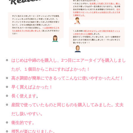
はじめは中綿のを購入し、2つ目にエアータイプを購入しまし
たが、１個目からこれにすればよかった！
高さ調節が簡単にできるってこんなに使いやすかったんだ！
早く買えばよかった！
長く使えます
。
産院で使っていたものと同じものを購入してみました。丈夫
だし扱いやすい。
衛生的です。
授乳が楽になりました。