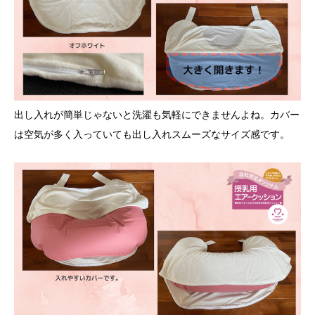
出し入れが簡単じゃないと洗濯も気軽にできませんよね。カバー
は空気が多く入っていても出し入れスムーズなサイズ感です。