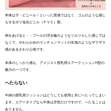
本体はザ・ビニール！といった質感ではなく、ゴムのような感じ
もするポリ塩化ビニル（ＰＶＣ）製。
例をあげると・・プールの浮き輪のようなツルツルした感じでは
なくて、やわらかめのランチョンマットの生地のようなザラザラ
感があるさわり心地です。
本体のしっかり感も、アメジスト授乳用エアークッションH型の
魅力の一つです。
へたらない
中綿の授乳用クッションはどうしても使用と共にへたってしまい
ます。エアータイプなら中身は空気だけですので、へたることは
ありません。