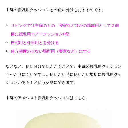
中綿の授乳用クッションとの使い分けもおすすめです。
リビングでは中綿のもの、寝室などほかの部屋用として２個
目に授乳用エアークッションH型
自宅用と外出用とを分ける
使う頻度の少ない場所用（実家など）にする
などなど、使い分けていただくことで、中綿の授乳用クッション
もへたりにくいですし、使いたい時に使いたい場所に授乳用クッ
ションがある！という状態にできます。
中綿のアメジスト授乳用クッションはこちら