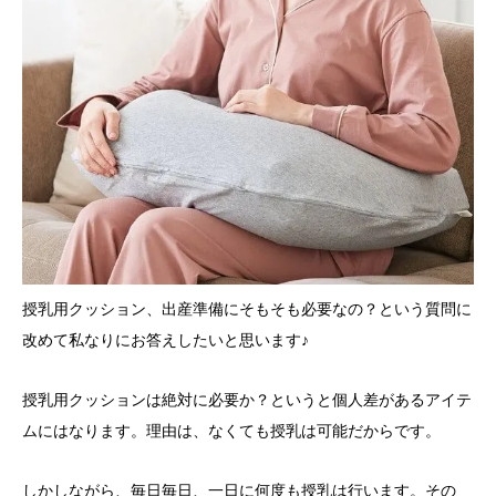
授乳用クッション、出産準備にそもそも必要なの？という質問に
改めて私なりにお答えしたいと思います♪
授乳用クッションは絶対に必要か？というと個人差があるアイテ
ムにはなります。理由は、なくても授乳は可能だからです。
しかしながら、毎日毎日、一日に何度も授乳は行います。その