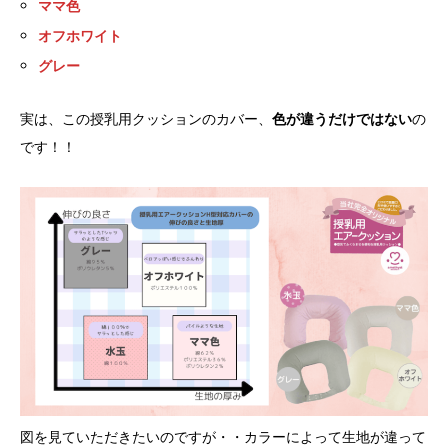
ママ色
オフホワイト
グレー
実は、この授乳用クッションのカバー、
色が違うだけではない
の
です！！
図を見ていただきたいのですが・・カラーによって生地が違って