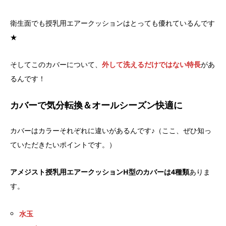
衛生面でも授乳用エアークッションはとっても優れているんです
★
そしてこのカバーについて、
外して洗えるだけではない特長
があ
るんです！
カバーで気分転換＆オールシーズン快適に
カバーはカラーそれぞれに違いがあるんです♪（ここ、ぜひ知っ
ていただきたいポイントです。）
アメジスト授乳用エアークッションH型のカバーは4種類
ありま
す。
水玉