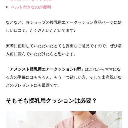
ベルト付きなのが便利
などなど、各ショップの授乳用エアークッション商品ページに嬉
しい口コミ、たくさんいただいてます♪
実際に使用していただいたとても貴重なご意見ですので、ぜひ購
入前に読んでいただけたらと思います。
「
アメジスト授乳用エアークッションH型
」はこれからママにな
る方の準備にはもちろん、もう一つ欲しい方、そして出産祝いな
どのプレゼントにも最適です。
そもそも授乳用クッションは必要？