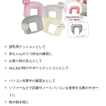
授乳用クッションとして
赤ちゃんのうつ伏せの練習に
お座り時の支えとして
ねんねの時のサポートクッションとして
パソコン作業中の腕置きとして
ソファーなどで読書やノートパソコンを使用する際のサポー
トに
枕や抱き枕に