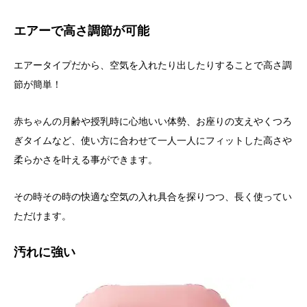
エアーで高さ調節が可能
エアータイプだから、空気を入れたり出したりすることで高さ調
節が簡単！
赤ちゃんの月齢や授乳時に心地いい体勢、お座りの支えやくつろ
ぎタイムなど、使い方に合わせて一人一人にフィットした高さや
柔らかさを叶える事ができます。
その時その時の快適な空気の入れ具合を探りつつ、長く使ってい
ただけます。
汚れに強い