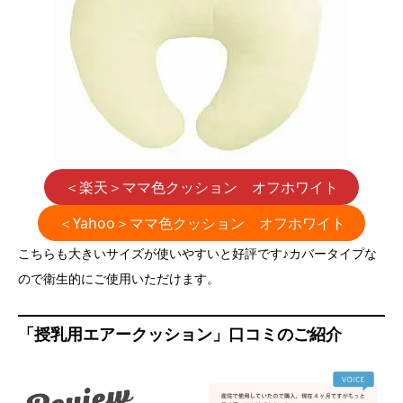
＜楽天＞ママ色クッション オフホワイト
＜Yahoo＞ママ色クッション オフホワイト
こちらも大きいサイズが使いやすいと好評です♪カバータイプな
ので衛生的にご使用いただけます。
「授乳用エアークッション」口コミのご紹介