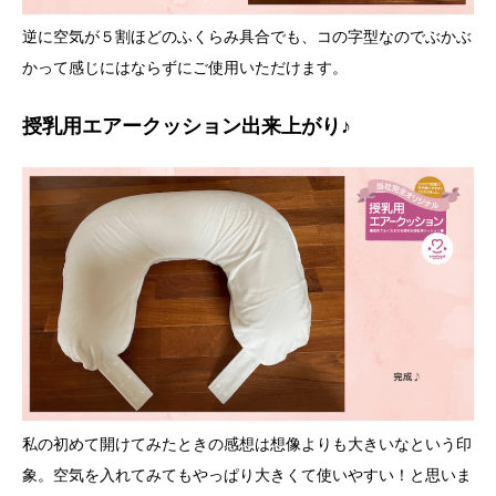
逆に空気が５割ほどのふくらみ具合でも、コの字型なのでぶかぶ
かって感じにはならずにご使用いただけます。
授乳用エアークッション出来上がり♪
私の初めて開けてみたときの感想は想像よりも大きいなという印
象。空気を入れてみてもやっぱり大きくて使いやすい！と思いま