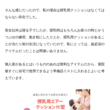
そんな感じだったので、私の場合は授乳用クッションはなくては
ならない存在でした。
長女以外は寝る子でしたが、授乳時はもちろんお座りの時とかう
つぶせの練習、抱き枕にしたりとか、授乳用クッションがあるこ
とが当たり前の生活になっていたので、私にとっては、超必須の
アイテムだったことは間違いありません。
個人差があるとはいうもののあれば便利なアイテムだから、退院
後すぐに自宅で使用できるよう準備品リストに入れるとよいと考
えています。