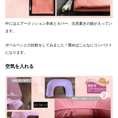
中にはエアークッション本体とカバー、注意書きの紙が入ってい
ます。
ボールペンとの比較をしてみました！畳めばこんなにコンパクト
になります。
空気を入れる