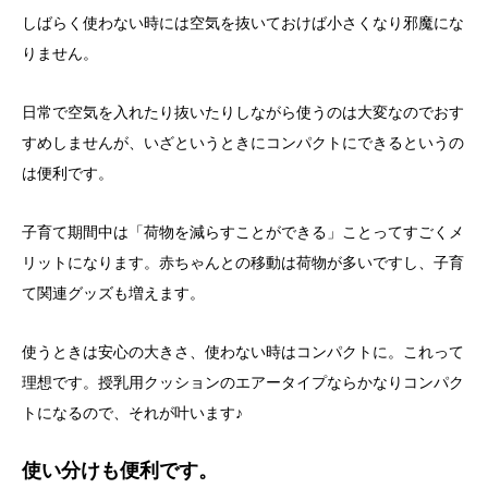
しばらく使わない時には空気を抜いておけば小さくなり邪魔にな
りません。
日常で空気を入れたり抜いたりしながら使うのは大変なのでおす
すめしませんが、いざというときにコンパクトにできるというの
は便利です。
子育て期間中は「荷物を減らすことができる」ことってすごくメ
リットになります。赤ちゃんとの移動は荷物が多いですし、子育
て関連グッズも増えます。
使うときは安心の大きさ、使わない時はコンパクトに。これって
理想です。授乳用クッションのエアータイプならかなりコンパク
トになるので、それが叶います♪
使い分けも便利です。