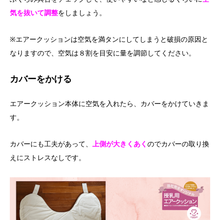
気を抜いて調整
をしましょう。
※エアークッションは空気を満タンにしてしまうと破損の原因と
なりますので、空気は８割を目安に量を調節してください。
カバーをかける
エアークッション本体に空気を入れたら、カバーをかけていきま
す。
カバーにも工夫があって、
上側が大きくあく
のでカバーの取り換
えにストレスなしです。