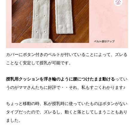
カバーにボタン付きのベルトが付いていることによって、ズレる
ことなく安定して授乳が可能です。
授乳用クッションを浮き輪のように腰につけたまま動ける
ってい
うのがママさんたちに好評で・・それ、私もすごくわかります♪
ちょっと移動の時、私が授乳時に使っていたものはボタンがない
タイプだったので、ズレるし、動くと落としてしまうこともあり
ました。