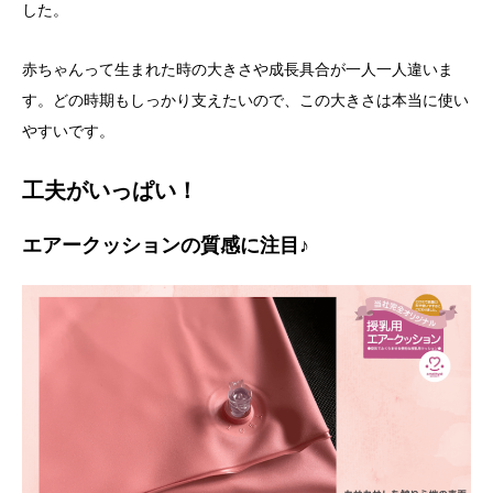
した。
赤ちゃんって生まれた時の大きさや成長具合が一人一人違いま
す。どの時期もしっかり支えたいので、この大きさは本当に使い
やすいです。
工夫がいっぱい！
エアークッションの質感に注目♪