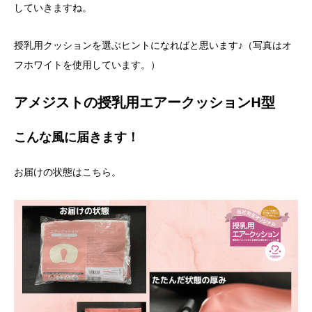
していきますね。
授乳用クッションを選ぶヒントになればと思います♪（写真はオ
フホワイトを使用しています。）
アメジストの授乳用エアークッションH型
こんな風に届きます！
お届けの状態はこちら。