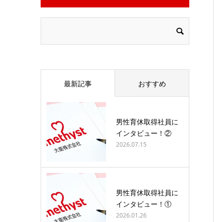
最新記事
おすすめ
男性育休取得社員に
インタビュー！②
2026.07.15
男性育休取得社員に
インタビュー！①
2026.01.26