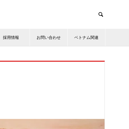

採用情報
お問い合わせ
ベトナム関連