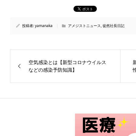
投稿者:
yamanaka
アメジストニュース
,
徒然社長日記
空気感染とは【新型コロナウイルス
などの感染予防知識】