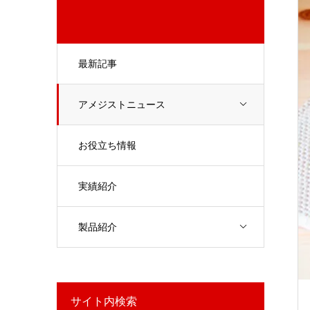
最新記事
アメジストニュース
お役立ち情報
実績紹介
製品紹介
サイト内検索