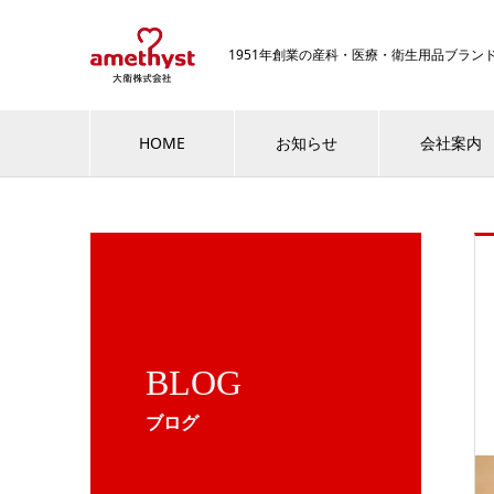
1951年創業の産科・医療・衛生用品ブラ
HOME
お知らせ
会社案内
BLOG
ブログ