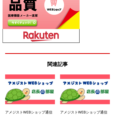
関連記事
アメジストWEBショップ通信
アメジストWEBショップ通信