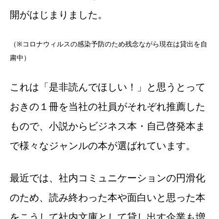
開がはじまりました。
（※コロナウィルスの感染予防のため残念ながら現在は貸出を自
粛中）
これは「是非読んでほしい！」と思うとって
おきの１冊を当社の社員がそれぞれ推薦した
もので、小説からビジネス本・自己啓発本ま
で様々なジャンルの本が選ばれています。
最近では、社内コミュニケーションの円滑化
のため、読み終わった本や面白いと思った本
をこうして社内文庫として貸し出す企業も増