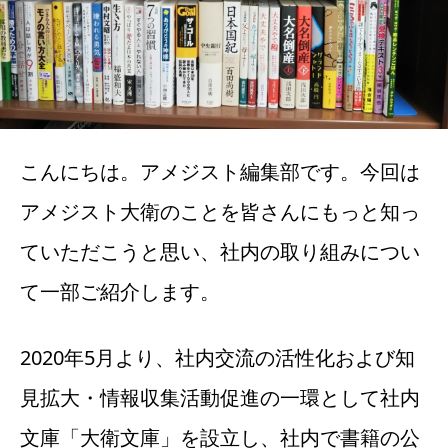
こんにちは。アメジスト編集部です。今回は
アメジスト大衛のことを皆さんにもっと知っ
ていただこうと思い、社内の取り組みについ
て一部ご紹介します。
2020年5月より、社内交流の活性化および知
見拡大・情報収集活動促進の一環として社内
文庫「大衛文庫」を設立し、社内で書籍の公