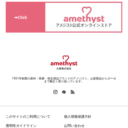
➡Click
1951年創業の産科・医療・衛生用品ブランドのアメジスト。お産製品からガーゼ
まで幅広く取り扱っています。
このサイトのご利用について
個人情報保護方針
透明性ガイドライン
お問い合わせ