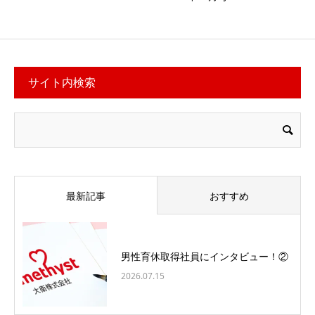
サイト内検索
最新記事
おすすめ
男性育休取得社員にインタビュー！②
2026.07.15