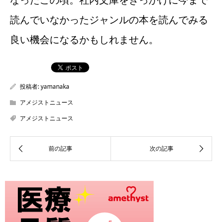
読んでいなかったジャンルの本を読んでみる
良い機会になるかもしれません。
投稿者:
yamanaka
アメジストニュース
アメジストニュース