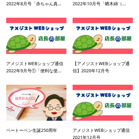
2022年8月号「赤ちゃん真...
2022年10月号「晒木綿（...
アメジストWEBショップ通信
【アメジストWEBショップ通
2022年9月号①「便利な使...
信】2020年12月号
ベートーベン生誕250周年
アメジストWEBショップ通信
2021年12月号