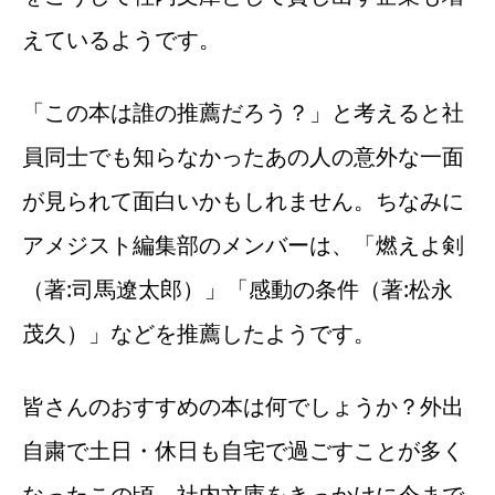
えているようです。
「この本は誰の推薦だろう？」と考えると社
員同士でも知らなかったあの人の意外な一面
が見られて面白いかもしれません。ちなみに
アメジスト編集部のメンバーは、「燃えよ剣
（著:司馬遼太郎）」「感動の条件（著:松永
茂久）」などを推薦したようです。
皆さんのおすすめの本は何でしょうか？外出
自粛で土日・休日も自宅で過ごすことが多く
なったこの頃。社内文庫をきっかけに今まで