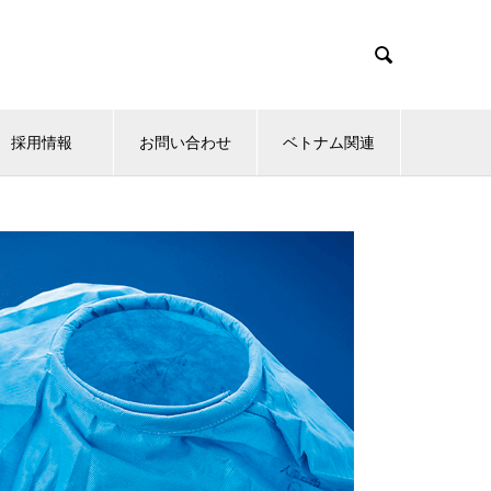

採用情報
お問い合わせ
ベトナム関連