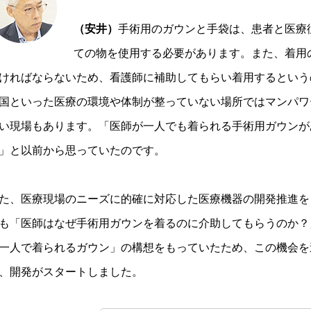
（安井）
手術用のガウンと手袋は、患者と医療
ての物を使用する必要があります。また、着用
ければならないため、看護師に補助してもらい着用するという
国といった医療の環境や体制が整っていない場所ではマンパワ
い現場もあります。「医師が一人でも着られる手術用ガウンが
」と以前から思っていたのです。
た、医療現場のニーズに的確に対応した医療機器の開発推進を
も「医師はなぜ手術用ガウンを着るのに介助してもらうのか？
一人で着られるガウン」の構想をもっていたため、この機会を
、開発がスタートしました。