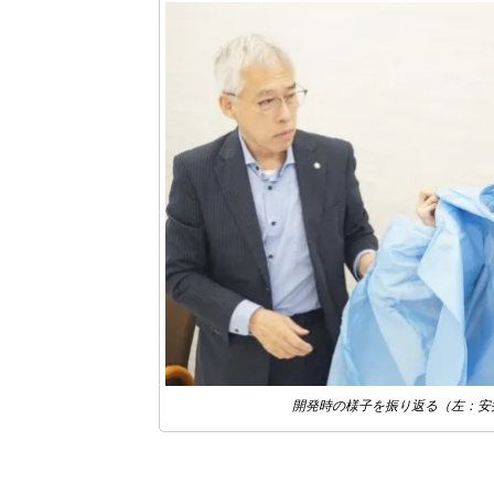
開発時の様子を振り返る（左：安