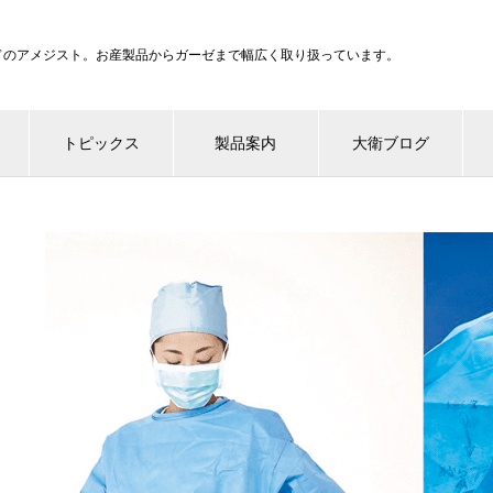
ンドのアメジスト。お産製品からガーゼまで幅広く取り扱っています。
トピックス
製品案内
大衛ブログ