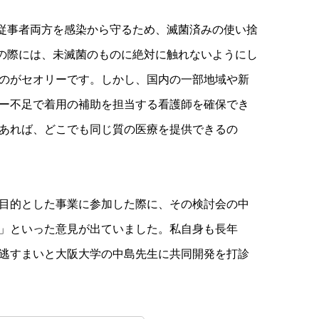
従事者両方を感染から守るため、滅菌済みの使い捨
の際には、未滅菌のものに絶対に触れないようにし
のがセオリーです。しかし、国内の一部地域や新
ー不足で着用の補助を担当する看護師を確保でき
あれば、どこでも同じ質の医療を提供できるの
目的とした事業に参加した際に、その検討会の中
」といった意見が出ていました。私自身も長年
逃すまいと大阪大学の中島先生に共同開発を打診