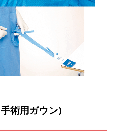
手術用ガウン)