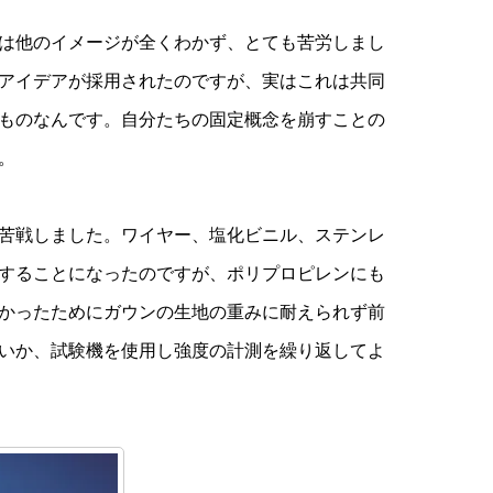
は他のイメージが全くわかず、とても苦労しまし
アイデアが採用されたのですが、実はこれは共同
ものなんです。自分たちの固定概念を崩すことの
。
苦戦しました。ワイヤー、塩化ビニル、ステンレ
することになったのですが、ポリプロピレンにも
かったためにガウンの生地の重みに耐えられず前
いか、試験機を使用し強度の計測を繰り返してよ