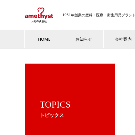
1951年創業の産科・医療・衛生用品ブラ
HOME
お知らせ
会社案内
TOPICS
トピックス