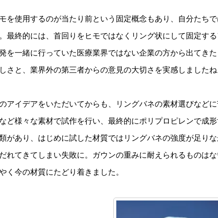
モを使用するのが当たり前という固定概念もあり、自分たちで
。最終的には、首回りをヒモではなくリング状にして固定する
発を一緒に行っていた医療業界ではない企業の方から出てきた
しさと、業界外の第三者からの意見の大切さを実感しましたね
のアイデアをいただいてからも、リングバネの素材選びなどに
など様々な素材で試作を行い、最終的にポリプロピレンで成形
類があり、はじめに試した材質ではリングバネの強度が足りな
だれてきてしまい失敗に。ガウンの重みに耐えられるものはな
やく今の材質にたどり着きました。