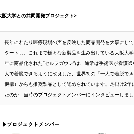
大阪大学との共同開発プロジェクト>
長年にわたり医療現場の声を反映した商品開発を大事にしてき
タートし、これまで様々な新製品を生み出している大阪大学と
年に商品化された“セルフガウン”は、通常は手術医が看護
人で着脱できるように改良した、世界初の「一人で着脱でき
機構）からも推奨製品として認められています。足掛け2年
たのか、当時のプロジェクトメンバーにインタビューしまし