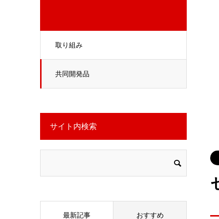
取り組み
共同開発品
サイト内検索
最新記事
おすすめ