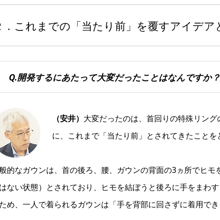
２．これまでの「当たり前」を覆すアイデア
Q.開発するにあたって大変だったことはなんですか
（安井）
大変だったのは、首回りの特殊リング
に、これまで「当たり前」とされてきたことを
般的なガウンは、首の後ろ、腰、ガウンの背面の3ヵ所でヒモ
はない状態）とされており、ヒモを結ぼうと後ろに手をまわす
ため、一人で着られるガウンは「手を背部に回さずに着用でき