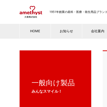
1951年創業の産科・医療・衛生用品ブラ
HOME
お知らせ
会社案内
一般向け製品
みんなスマイル！