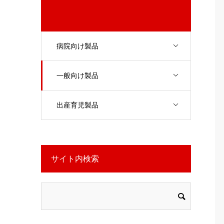
病院向け製品
一般向け製品
出産育児製品
サイト内検索