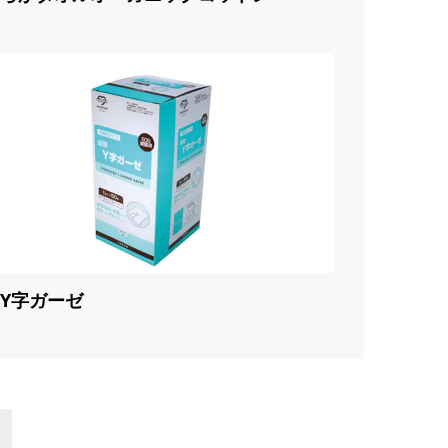
Y字ガーゼ