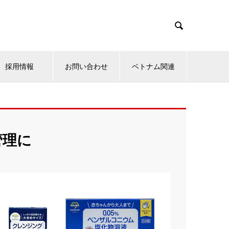

採用情報
お問い合わせ
ベトナム関連
管理に