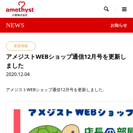

NEWS
お知らせ
更新情報
アメジストWEBショップ通信12月号を更新し
ました
2020.12.04
アメジストWEBショップ通信12月号を更新しました。