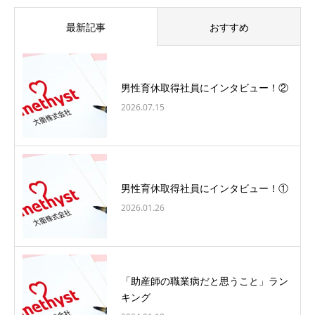
最新記事
おすすめ
男性育休取得社員にインタビュー！②
2026.07.15
男性育休取得社員にインタビュー！①
2026.01.26
「助産師の職業病だと思うこと」ラン
キング