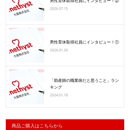
男性育休取得社員にインタビュー！②
2026.07.15
男性育休取得社員にインタビュー！①
2026.01.26
「助産師の職業病だと思うこと」ラン
キング
2024.01.18
商品ご購入はこちらから