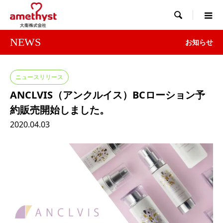

NEWS
お知らせ
ニュースリリース
ANCLVIS（アンクルイス）BCローション予
約販売開始しました。
2020.04.03