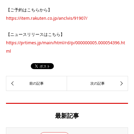
【ご予約はこちらから】
https://item.rakuten.co.jp/anclvis/91907/
【ニュースリリースはこちら】
https://prtimes.jp/main/html/rd/p/000000005.000054396.ht
ml
最新記事