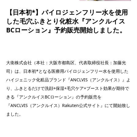
【日本初*】パイロジェンフリー水を使用
した毛穴ふきとり化粧水『アンクルイス
BCローション』予約販売開始しました。
大衛株式会社（本社：大阪市都島区、代表取締役社長：加藤光
司）は、日本初*となる医療用パイロジェンフリー水を使用した
ハイジェニック化粧品ブランド『ANCLVIS（アンクルイス）』よ
り、ふきとるだけで洗顔+保湿+毛穴ケア+ブースト効果が期待で
きる『アンクルイスBCローション』の予約販売を
『ANCLVIS（アンクルイス）Rakuten公式サイト』にて開始致し
ました。