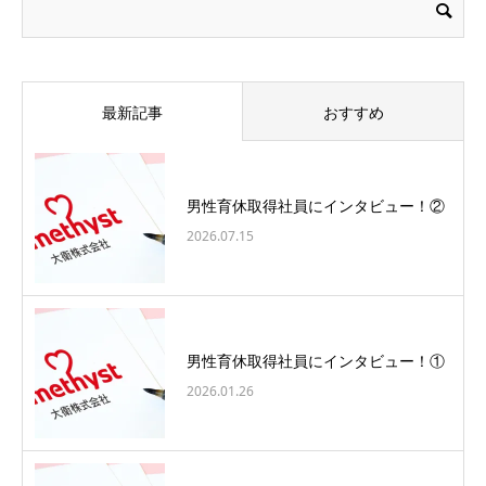
最新記事
おすすめ
男性育休取得社員にインタビュー！②
2026.07.15
男性育休取得社員にインタビュー！①
2026.01.26