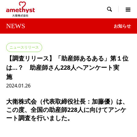

NEWS
お知らせ
ニュースリリース
【調査リリース】「助産師あるある」第１位
は…？ 助産師さん228人へアンケート実
施
2024.01.26
大衛株式会（代表取締役社長：加藤優）は、
この度、全国の助産師228人に向けてアンケ
ート調査を行いました。