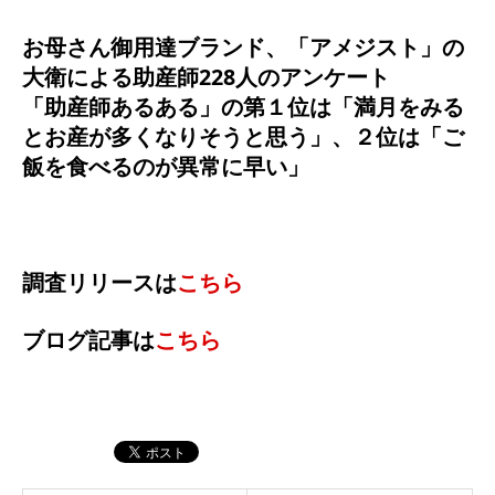
お母さん御用達ブランド、「アメジスト」の
大衛による助産師228人のアンケート
「助産師あるある」の第１位は「満月をみる
とお産が多くなりそうと思う」、２位は「ご
飯を食べるのが異常に早い」
調査リリースは
こちら
ブログ記事は
こちら