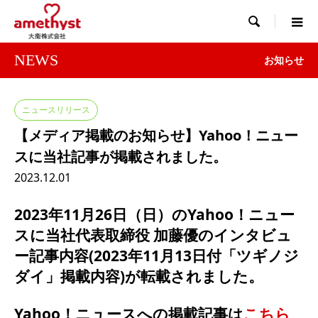

NEWS
お知らせ
ニュースリリース
【メディア掲載のお知らせ】Yahoo！ニュー
スに当社記事が掲載されました。
2023.12.01
2023年11月26日（日）のYahoo！ニュー
スに
当社代表取締役 加藤優のインタビュ
ー記事内容(2023年11月13日付「ツギノジ
ダイ」
掲載内容)が転載されました。
Yahoo！ニュースへの掲載記事は
こちら