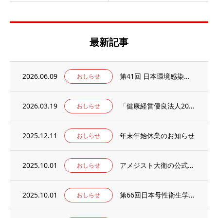
最新記事
2026.06.09
第41回 日本環境感染学会総会・学術集会の併設展示ブースに出展いたします。
おしらせ
2026.03.19
「健康経営優良法人2026」の認定を取得しました。
おしらせ
2025.12.11
年末年始休業のお知らせ
おしらせ
2025.10.01
アメジスト大衛の公式WEBサイト【アメジストAmazonブランドサイト】がオープン！
おしらせ
2025.10.01
第66回日本母性衛生学会学術集会の併設出展ブースに出展のお知らせ
おしらせ