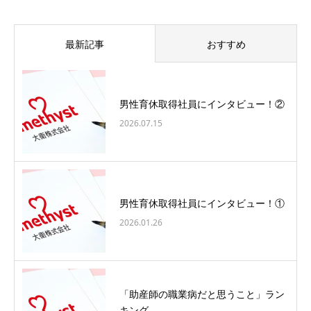
最新記事
おすすめ
男性育休取得社員にインタビュー！②
2026.07.15
男性育休取得社員にインタビュー！①
2026.01.26
「助産師の職業病だと思うこと」ラン
キング