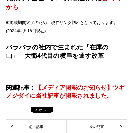
から
※掲載期間終了のため、現在リンク切れとなっております。
(2024年1月18日現在)
バラバラの社内で生まれた「在庫の
山」 大衛4代目の横串を通す改革
関連記事：
【メディア掲載のお知らせ】ツギ
ノジダイに当社記事が掲載されました。