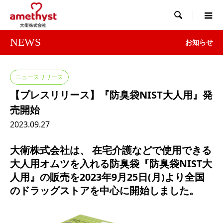

NEWS
お知らせ
ニュースリリース
【プレスリリース】『防臭袋NIST大人用』発
売開始
2023.09.27
大衛株式会社は、 在宅介護などで使用できる
大人用オムツを入れる防臭袋『防臭袋NIST大
人用』の販売を2023年9
月25日(月)より全国
のドラッグストアを中心に開始しました。