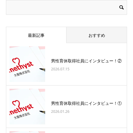
最新記事
おすすめ
男性育休取得社員にインタビュー！②
2026.07.15
男性育休取得社員にインタビュー！①
2026.01.26