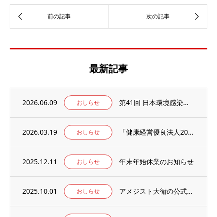
最新記事
2026.06.09
第41回 日本環境感染学会総会・学術集会の併設展示ブースに出展いたします。
おしらせ
2026.03.19
「健康経営優良法人2026」の認定を取得しました。
おしらせ
2025.12.11
年末年始休業のお知らせ
おしらせ
2025.10.01
アメジスト大衛の公式WEBサイト【アメジストAmazonブランドサイト】がオープン！
おしらせ