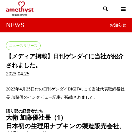

NEWS
お知らせ
ニュースリリース
【メディア掲載】日刊ゲンダイに当社が紹介
されました。
2023.04.25
2023年4月25日付の日刊ゲンダイDIGITALにて当社代表取締役社
長 加藤優のインタビュー記事が掲載されました。
語り部の経営者たち
大衛 加藤優社長（1）
日本初の生理用ナプキンの製造販売会社、