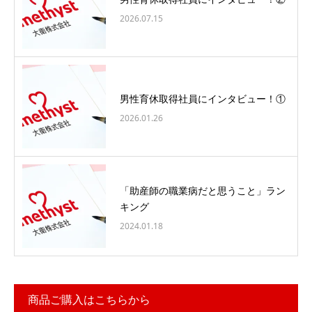
2026.07.15
男性育休取得社員にインタビュー！①
2026.01.26
「助産師の職業病だと思うこと」ラン
キング
2024.01.18
商品ご購入はこちらから