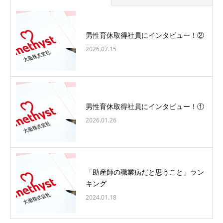
男性育休取得社員にインタビュー！②
2026.07.15
男性育休取得社員にインタビュー！①
2026.01.26
「助産師の職業病だと思うこと」ラン
キング
2024.01.18