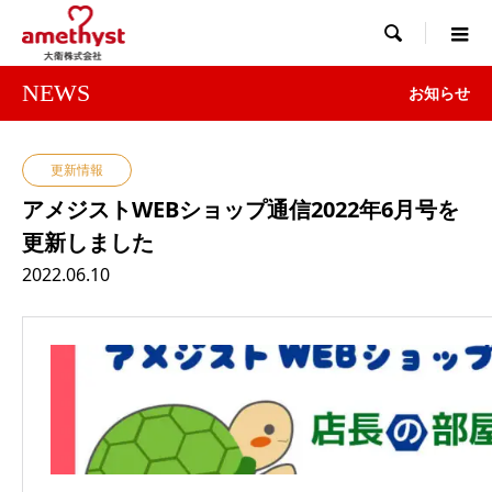

NEWS
お知らせ
更新情報
アメジストWEBショップ通信2022年6月号を
更新しました
2022.06.10