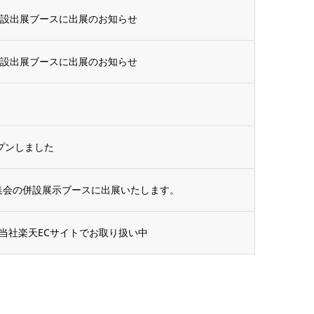
併設出展ブースに出展のお知らせ
併設出展ブースに出展のお知らせ
ープンしました
術集会の併設展示ブースに出展いたします。
当社楽天ECサイトでお取り扱い中