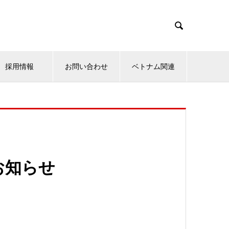

採用情報
お問い合わせ
ベトナム関連
お知らせ
。