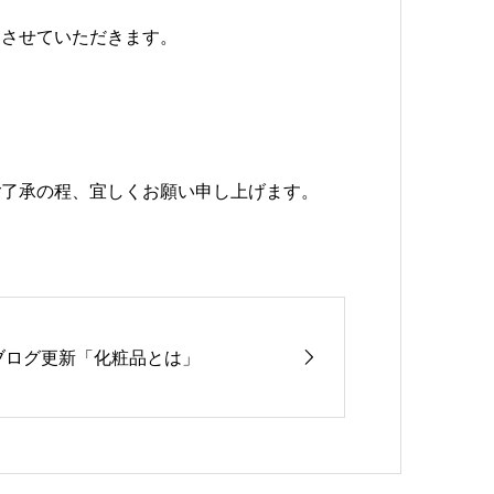
とさせていただきます。
ご了承の程、宜しくお願い申し上げます。
ブログ更新「化粧品とは」