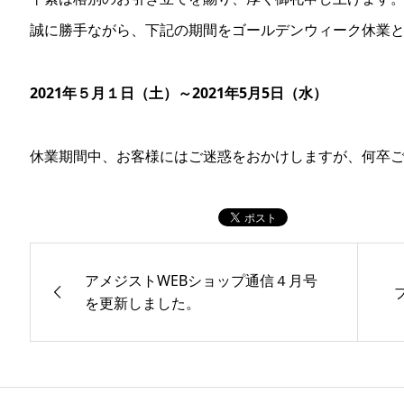
誠に勝手ながら、下記の期間をゴールデンウィーク休業
2021年５月１日（土）～2021年5月5日（水）
休業期間中、お客様にはご迷惑をおかけしますが、何卒
アメジストWEBショップ通信４月号
を更新しました。