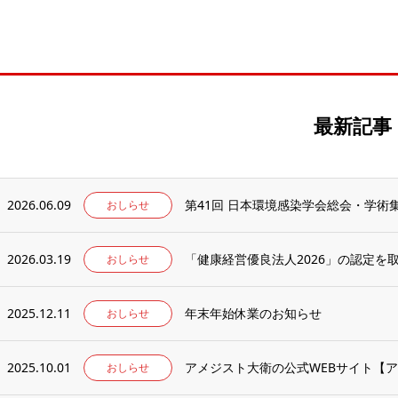
最新記事
2026.06.09
第41回 日本環境感染学会総会・学
おしらせ
2026.03.19
「健康経営優良法人2026」の認定を
おしらせ
2025.12.11
年末年始休業のお知らせ
おしらせ
2025.10.01
アメジスト大衛の公式WEBサイト【ア
おしらせ