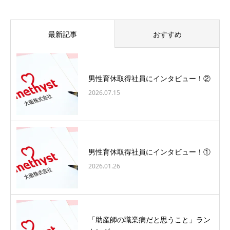
最新記事
おすすめ
男性育休取得社員にインタビュー！②
2026.07.15
男性育休取得社員にインタビュー！①
2026.01.26
「助産師の職業病だと思うこと」ラン