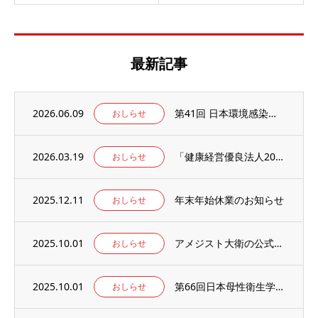
最新記事
2026.06.09
第41回 日本環境感染学会総会・学術集会の併設展示ブースに出展いたします。
おしらせ
2026.03.19
「健康経営優良法人2026」の認定を取得しました。
おしらせ
2025.12.11
年末年始休業のお知らせ
おしらせ
2025.10.01
アメジスト大衛の公式WEBサイト【アメジストAmazonブランドサイト】がオープン！
おしらせ
2025.10.01
第66回日本母性衛生学会学術集会の併設出展ブースに出展のお知らせ
おしらせ