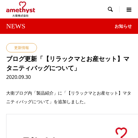

NEWS
お知らせ
更新情報
ブログ更新「【リラックマとお産セット】マ
タニティバッグについて」
2020.09.30
大衛ブログ内「製品紹介」に「【リラックマとお産セット】マタ
ニティバッグについて」を追加しました。