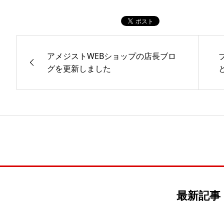
アメジストWEBショップの店長ブロ
グを更新しました
最新記事