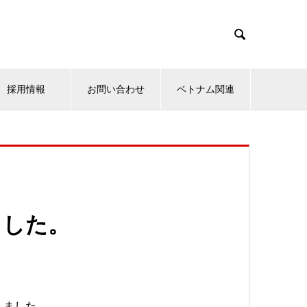

採用情報
お問い合わせ
ベトナム関連
ました。
しました。