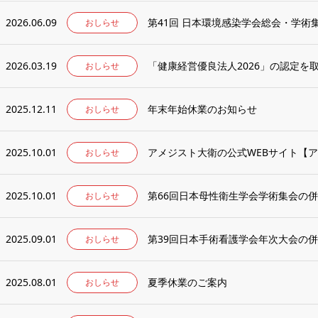
2026.06.09
第41回 日本環境感染学会総会・学
おしらせ
2026.03.19
「健康経営優良法人2026」の認定を
おしらせ
2025.12.11
年末年始休業のお知らせ
おしらせ
2025.10.01
アメジスト大衛の公式WEBサイト【ア
おしらせ
2025.10.01
第66回日本母性衛生学会学術集会の
おしらせ
2025.09.01
第39回日本手術看護学会年次大会の
おしらせ
2025.08.01
夏季休業のご案内
おしらせ