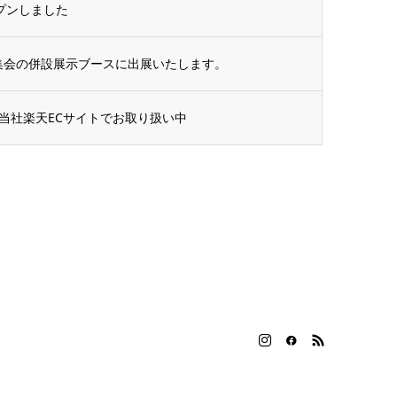
ープンしました
術集会の併設展示ブースに出展いたします。
当社楽天ECサイトでお取り扱い中