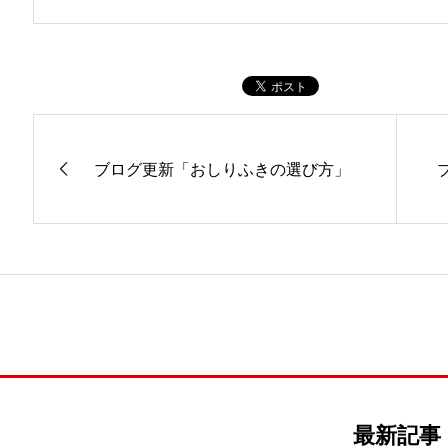
ブログ更新「おしりふきの選び方」
最新記事