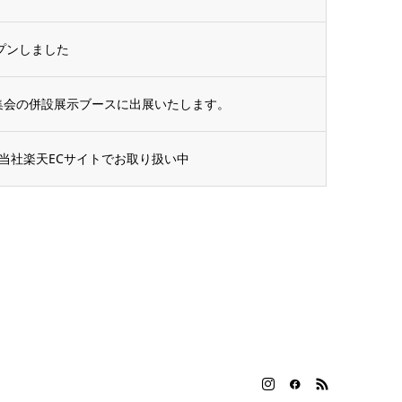
ープンしました
術集会の併設展示ブースに出展いたします。
当社楽天ECサイトでお取り扱い中