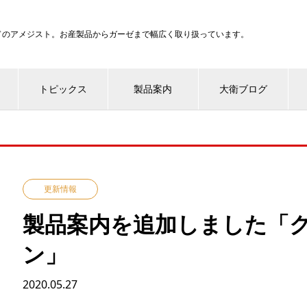
ンドのアメジスト。お産製品からガーゼまで幅広く取り扱っています。
トピックス
製品案内
大衛ブログ
更新情報
製品案内を追加しました「
ン」
2020.05.27