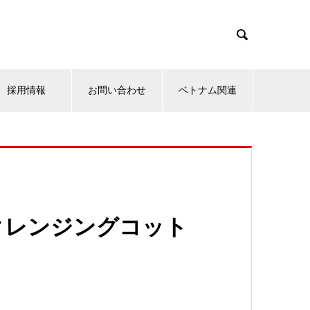

採用情報
お問い合わせ
ベトナム関連
クレンジングコット