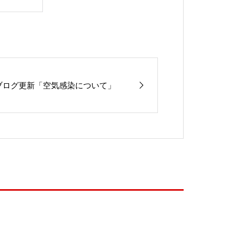
ブログ更新「空気感染について」