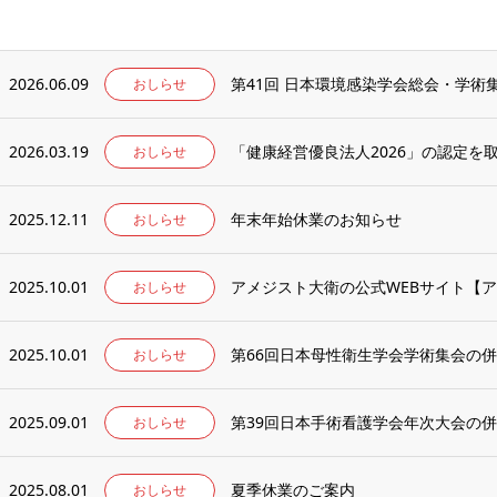
2026.06.09
第41回 日本環境感染学会総会・学
おしらせ
2026.03.19
「健康経営優良法人2026」の認定を
おしらせ
2025.12.11
年末年始休業のお知らせ
おしらせ
2025.10.01
アメジスト大衛の公式WEBサイト【ア
おしらせ
2025.10.01
第66回日本母性衛生学会学術集会の
おしらせ
2025.09.01
第39回日本手術看護学会年次大会の
おしらせ
2025.08.01
夏季休業のご案内
おしらせ