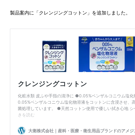
製品案内に「クレンジングコットン」を追加しました。