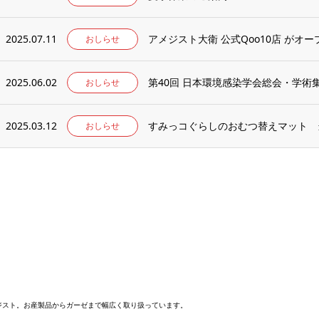
2025.07.11
アメジスト大衛 公式Qoo10店 がオ
おしらせ
2025.06.02
第40回 日本環境感染学会総会・学
おしらせ
2025.03.12
すみっコぐらしのおむつ替えマット 
おしらせ
メジスト。お産製品からガーゼまで幅広く取り扱っています。