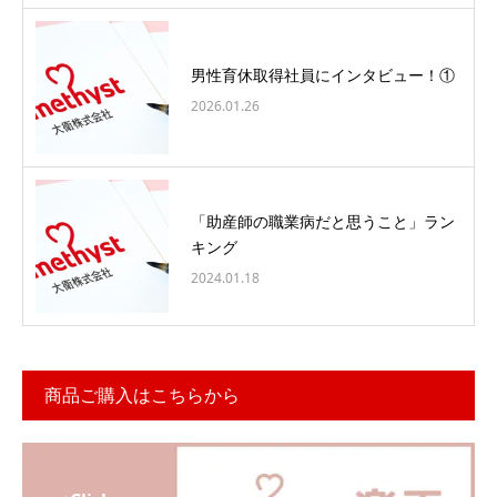
男性育休取得社員にインタビュー！①
2026.01.26
「助産師の職業病だと思うこと」ラン
キング
2024.01.18
商品ご購入はこちらから