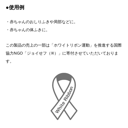
●使用例
・赤ちゃんのおしりふきや局部などに。
・赤ちゃんの体ふきに。
この製品の売上の一部は「ホワイトリボン運動」を推進する国際
協力NGO「ジョイせフ（※）」に寄付させていただいておりま
す。