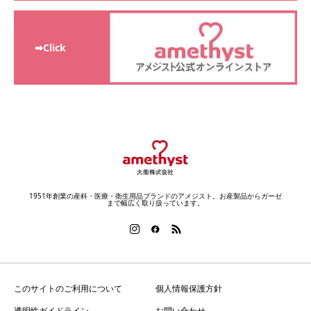
➡Click
1951年創業の産科・医療・衛生用品ブランドのアメジスト。お産製品からガーゼ
まで幅広く取り扱っています。
このサイトのご利用について
個人情報保護方針
透明性ガイドライン
お問い合わせ