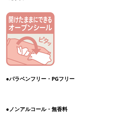
●パラベンフリー・PGフリー
●ノンアルコール・無香料