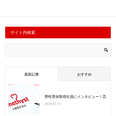
サイト内検索
最新記事
おすすめ
男性育休取得社員にインタビュー！②
2026.07.15