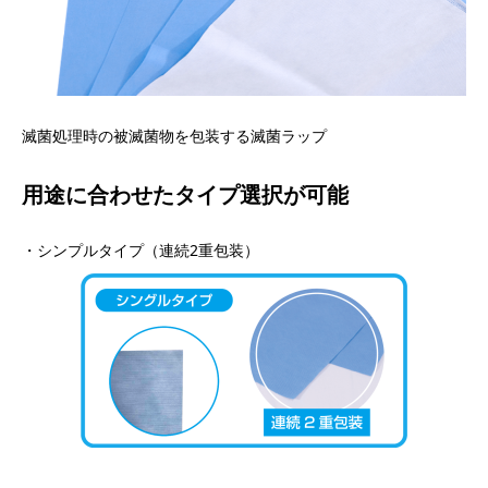
滅菌処理時の被滅菌物を包装する滅菌ラップ
用途に合わせたタイプ選択が可能
・シンプルタイプ（連続2重包装）