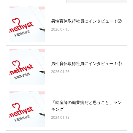
男性育休取得社員にインタビュー！②
2026.07.15
男性育休取得社員にインタビュー！①
2026.01.26
「助産師の職業病だと思うこと」ラン
キング
2024.01.18