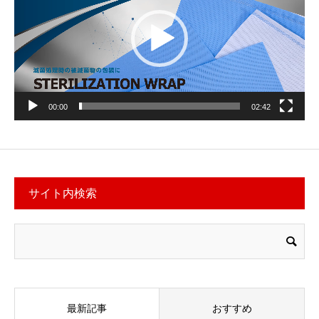
ー
ヤ
ー
00:00
02:42
サイト内検索
最新記事
おすすめ