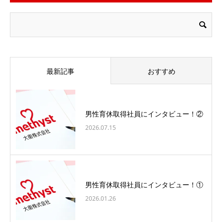
最新記事
おすすめ
男性育休取得社員にインタビュー！②
2026.07.15
男性育休取得社員にインタビュー！①
2026.01.26