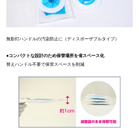
無影灯ハンドルの汚染防止に（ディスポーザブルタイプ）
●コンパクトな設計のため保管場所を省スペース化
替えハンドル不要で保管スペースを削減