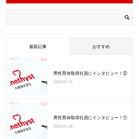
最新記事
おすすめ
男性育休取得社員にインタビュー！②
2026.07.15
男性育休取得社員にインタビュー！①
2026.01.26