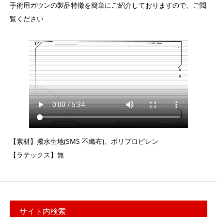
手術用ガウンの製品特徴を簡単にご紹介しておりますので、ご閲
覧ください
【素材】撥水生地(SMS 不織布)、ポリプロピレン
【ラテックス】無
サイト内検索