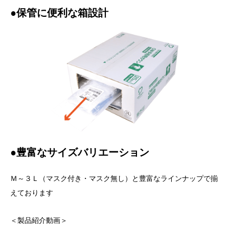
●保管に便利な箱設計
●豊富なサイズバリエーション
Ｍ～３Ｌ（マスク付き・マスク無し）と豊富なラインナップで揃
えております
＜製品紹介動画＞