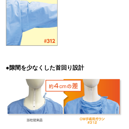
●隙間を少なくした首回り設計