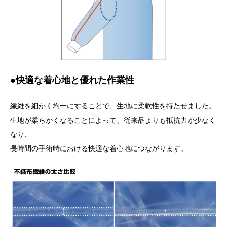
●快適な着心地と優れた作業性
繊維を細かく均一にすることで、生地に柔軟性を持たせました。
生地が柔らかくなることによって、従来品よりも抵抗力が少なく
なり、
長時間の手術時における快適な着心地につながります。