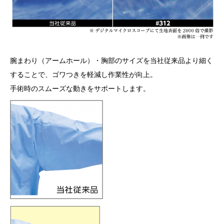
腕まわり（アームホール）・胸部のサイズを当社従来品より細く
することで、ゴワつきを軽減し作業性が向上。
手術時のスムーズな動きをサポートします。