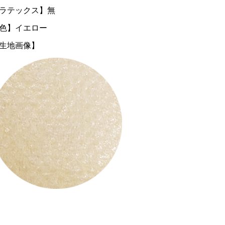
ラテックス】無
色】イエロー
生地画像】