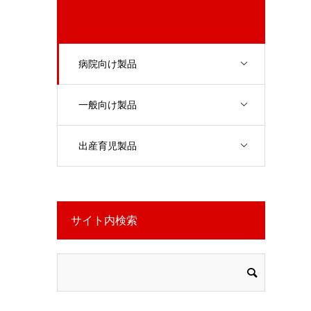
病院向け製品
一般向け製品
出産育児製品
サイト内検索