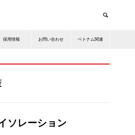

採用情報
お問い合わせ
ベトナム関連
策
イソレーション