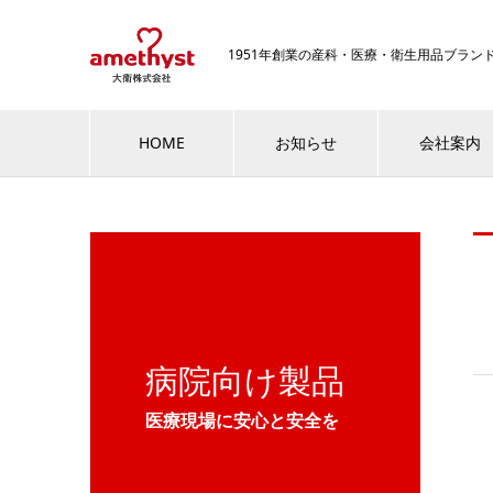
1951年創業の産科・医療・衛生用品ブラ
HOME
お知らせ
会社案内
病院向け製品
医療現場に安心と安全を