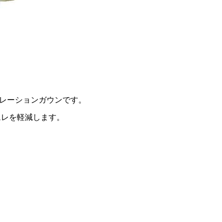
レーションガウンです。
ムレを軽減します。