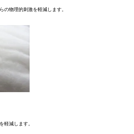
らの物理的刺激を軽減します。
を軽減します。