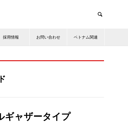

採用情報
お問い合わせ
ベトナム関連
ド
ルギャザータイプ