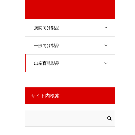
病院向け製品
一般向け製品
出産育児製品
サイト内検索