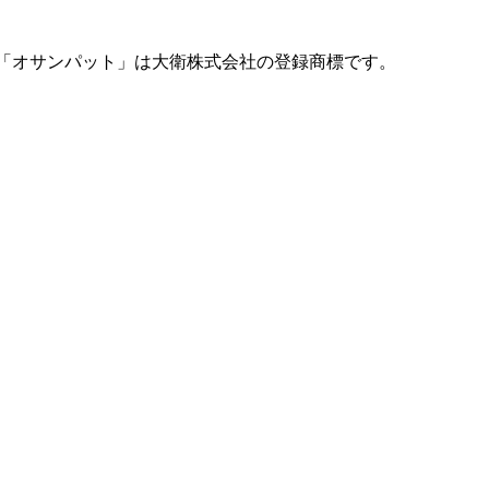
「オサンパット」は大衛株式会社の登録商標です。