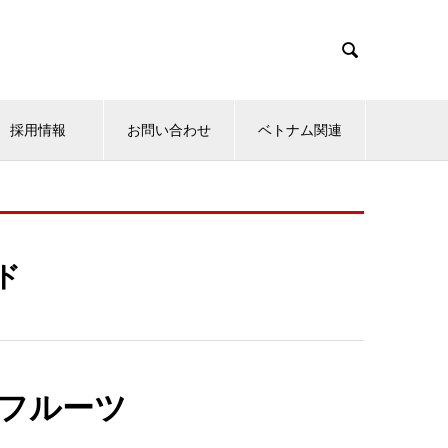

採用情報
お問い合わせ
ベトナム関連
ド
フルーツ