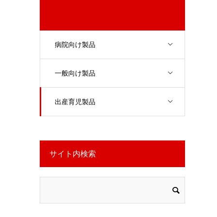
病院向け製品
一般向け製品
出産育児製品
サイト内検索