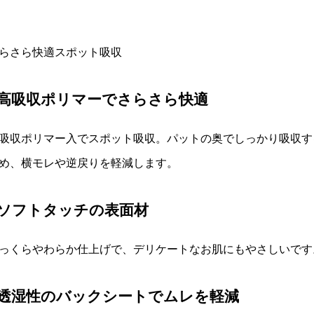
らさら快適スポット吸収
●高吸収ポリマーでさらさら快適
吸収ポリマー入でスポット吸収。パットの奥でしっかり吸収す
め、横モレや逆戻りを軽減します。
●ソフトタッチの表面材
っくらやわらか仕上げで、デリケートなお肌にもやさしいです
●透湿性のバックシートでムレを軽減