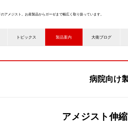
ンドのアメジスト。お産製品からガーゼまで幅広く取り扱っています。
トピックス
製品案内
大衛ブログ
病院向け
アメジスト伸縮