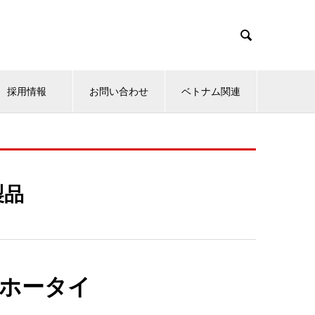

採用情報
お問い合わせ
ベトナム関連
製品
ホータイ