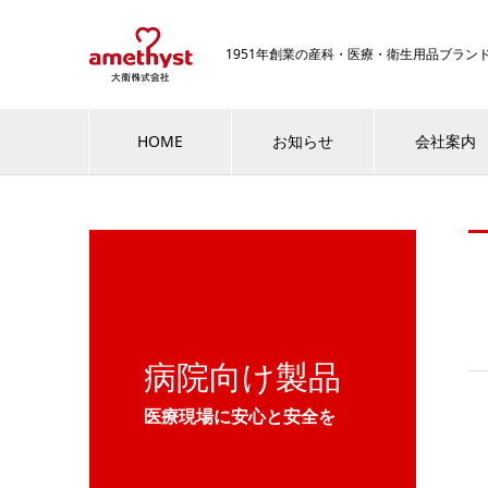
1951年創業の産科・医療・衛生用品ブラ
HOME
お知らせ
会社案内
病院向け製品
医療現場に安心と安全を