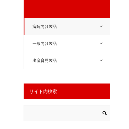
病院向け製品
一般向け製品
出産育児製品
サイト内検索