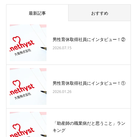
最新記事
おすすめ
男性育休取得社員にインタビュー！②
2026.07.15
男性育休取得社員にインタビュー！①
2026.01.26
「助産師の職業病だと思うこと」ラン
キング