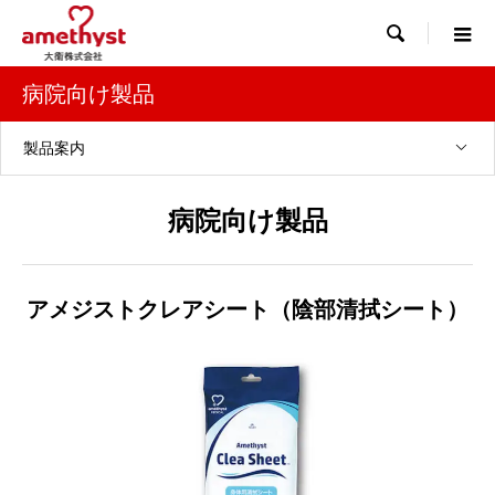

病院向け製品
製品案内
病院向け製品
アメジストクレアシート（陰部清拭シート）