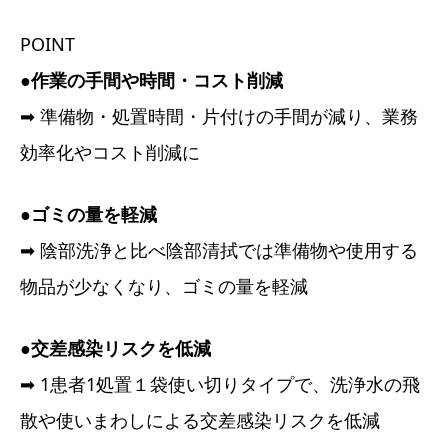
POINT
●作業の手間や時間・コスト削減
➡ 準備物・処置時間・片付けの手間が減り、業務
効率化やコスト削減に
●ゴミの量を軽減
➡ 陰部洗浄と比べ陰部清拭では準備物や使用する
物品が少なくなり、ゴミの量を軽減
●交差感染リスクを低減
➡ 1患者1処置１袋使い切りタイプで、洗浄水の飛
散や使いまわしによる交差感染リスクを低減