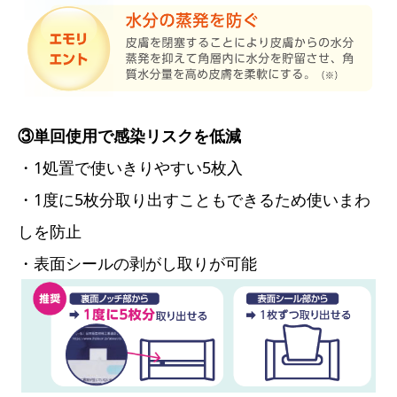
③単回使用で感染リスクを低減
・1処置で使いきりやすい5枚入
・1度に5枚分取り出すこともできるため使いまわ
しを防止
・表面シールの剥がし取りが可能