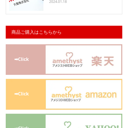
2024.01.18
商品ご購入はこちらから
➡Click
➡Click