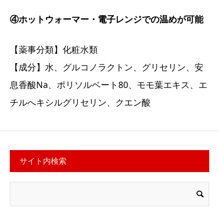
④ホットウォーマー・電子レンジでの温めが可能
【薬事分類】化粧水類
【成分】水、グルコノラクトン、グリセリン、安
息香酸Na、ポリソルベート80、モモ葉エキス、エ
チルへキシルグリセリン、クエン酸
サイト内検索