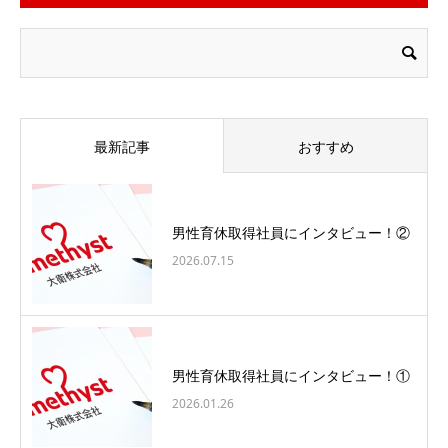
最新記事
おすすめ
男性育休取得社員にインタビュー！②
2026.07.15
男性育休取得社員にインタビュー！①
2026.01.26