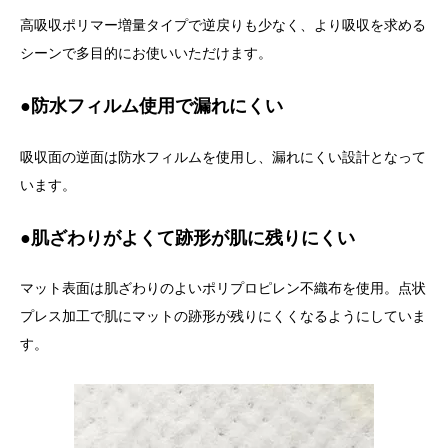
高吸収ポリマー増量タイプで逆戻りも少なく、より吸収を求める
シーンで多目的にお使いいただけます。
●防水フィルム使用で漏れにくい
吸収面の逆面は防水フィルムを使用し、漏れにくい設計となって
います。
●肌ざわりがよくて跡形が肌に残りにくい
マット表面は肌ざわりのよいポリプロピレン不織布を使用。点状
プレス加工で肌にマットの跡形が残りにくくなるようにしていま
す。