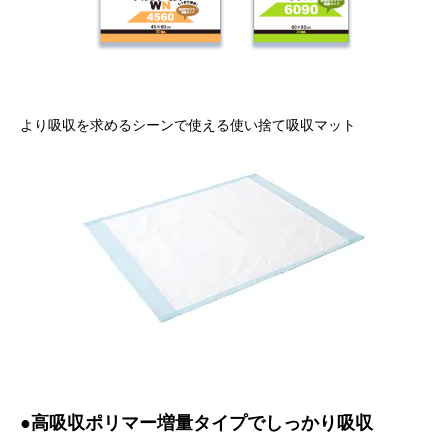
より吸収を求めるシーンで使える使い捨て吸収マット
●高吸収ポリマー増量タイプでしっかり吸収